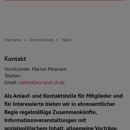
Startseite
Ortsverbände
Nahe
Kontakt
Vorsitzende: Marion Petersen
Telefon:
Email:
nahe(at)ea-sovd-sh.de
Als Anlauf- und Kontaktstelle für Mitglieder und
für Interessierte bieten wir in ehrenamtlicher
Regie regelmäßige Zusammenkünfte,
Informationsveranstaltungen mit
sozialpolitischem Inhalt, allgemeine Vorträge,