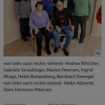
von links nach rechts stehend - Andrea Böttcher,
Gabriele Straubinger, Marion Petersen, Ingrid
Wrage, Heike Rompelberg, Bernhard Dwenger
von links nach rechts sitzend - Heike Albrecht,
Hans-Hermann Petersen