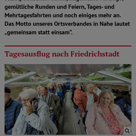
gemütliche Runden und Feiern, Tages- und
Mehrtagesfahrten und noch einiges mehr an.
Das Motto unseres Ortsverbandes in Nahe lautet
„gemeinsam statt einsam“.
Tagesausflug nach Friedrichstadt