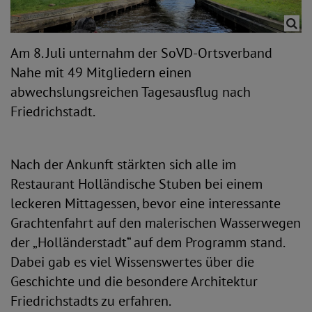
Am 8. Juli unternahm der SoVD-Ortsverband
Nahe mit 49 Mitgliedern einen
abwechslungsreichen Tagesausflug nach
Friedrichstadt.
Nach der Ankunft stärkten sich alle im
Restaurant Holländische Stuben bei einem
leckeren Mittagessen, bevor eine interessante
Grachtenfahrt auf den malerischen Wasserwegen
der „Holländerstadt“ auf dem Programm stand.
Dabei gab es viel Wissenswertes über die
Geschichte und die besondere Architektur
Friedrichstadts zu erfahren.