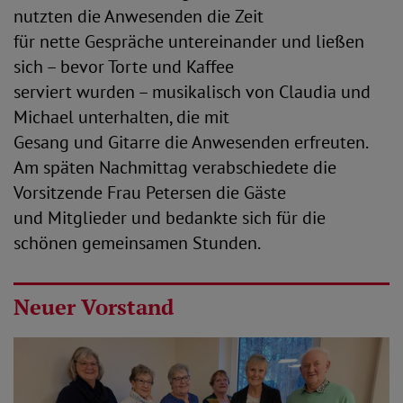
nutzten die Anwesenden die Zeit
für nette Gespräche untereinander und ließen
sich – bevor Torte und Kaffee
serviert wurden – musikalisch von Claudia und
Michael unterhalten, die mit
Gesang und Gitarre die Anwesenden erfreuten.
Am späten Nachmittag verabschiedete die
Vorsitzende Frau Petersen die Gäste
und Mitglieder und bedankte sich für die
schönen gemeinsamen Stunden.
Neuer Vorstand