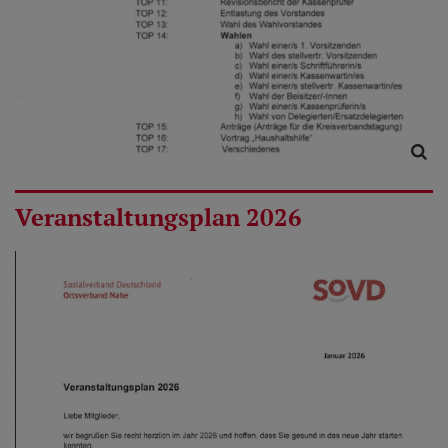
Veranstaltungsplan 2026