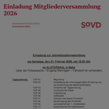
Einladung Mitgliederversammlung
2026