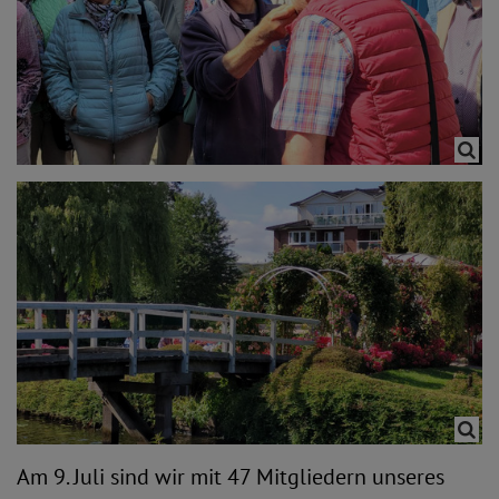
Am 9. Juli sind wir mit 47 Mitgliedern unseres