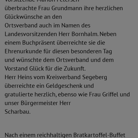
überbrachte Frau Grundmann ihre herzlichen
Glückwünsche an den
Ortsverband auch im Namen des
Landesvorsitzenden Herr Bornhalm. Neben
einem Buchpräsent überreichte sie die
Ehrenurkunde für diesen besonderen Tag
und wünschte dem Ortsverband und dem
Vorstand Glück für die Zukunft.
Herr Heins vom Kreisverband Segeberg
überreichte ein Geldgeschenk und
gratulierte herzlich, ebenso wie Frau Griffel und
unser Bürgermeister Herr
Scharbau.
Nach einem reichhaltigen Bratkartoffel-Buffet