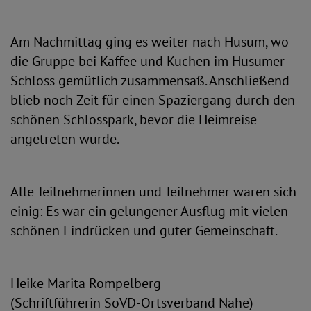
Am Nachmittag ging es weiter nach Husum, wo
die Gruppe bei Kaffee und Kuchen im Husumer
Schloss gemütlich zusammensaß. Anschließend
blieb noch Zeit für einen Spaziergang durch den
schönen Schlosspark, bevor die Heimreise
angetreten wurde.
Alle Teilnehmerinnen und Teilnehmer waren sich
einig: Es war ein gelungener Ausflug mit vielen
schönen Eindrücken und guter Gemeinschaft.
Heike Marita Rompelberg
(Schriftführerin SoVD-Ortsverband Nahe)