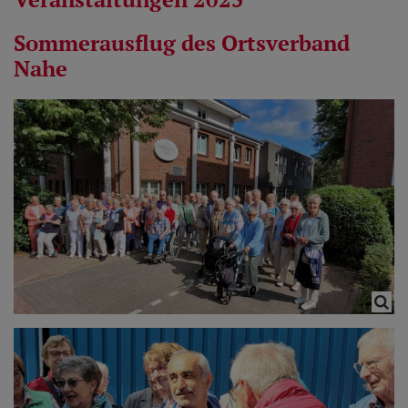
Sommerausflug des Ortsverband
Nahe