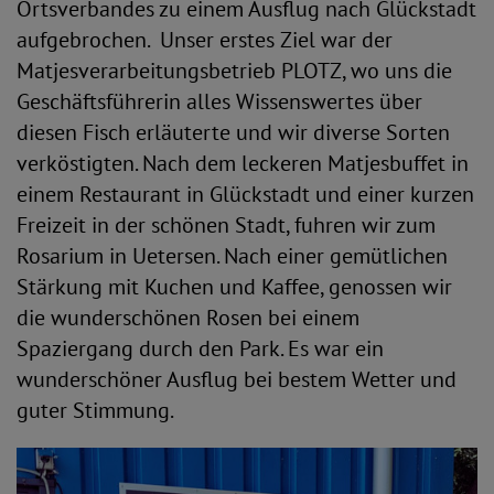
Ortsverbandes zu einem Ausflug nach Glückstadt
aufgebrochen. Unser erstes Ziel war der
Matjesverarbeitungsbetrieb PLOTZ, wo uns die
Geschäftsführerin alles Wissenswertes über
diesen Fisch erläuterte und wir diverse Sorten
verköstigten. Nach dem leckeren Matjesbuffet in
einem Restaurant in Glückstadt und einer kurzen
Freizeit in der schönen Stadt, fuhren wir zum
Rosarium in Uetersen. Nach einer gemütlichen
Stärkung mit Kuchen und Kaffee, genossen wir
die wunderschönen Rosen bei einem
Spaziergang durch den Park. Es war ein
wunderschöner Ausflug bei bestem Wetter und
guter Stimmung.