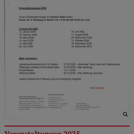
Veranstaltungen 2025