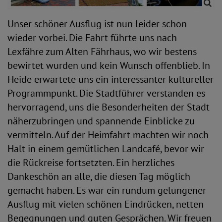
Unser schöner Ausflug ist nun leider schon
wieder vorbei. Die Fahrt führte uns nach
Lexfähre zum Alten Fährhaus, wo wir bestens
bewirtet wurden und kein Wunsch offenblieb. In
Heide erwartete uns ein interessanter kultureller
Programmpunkt. Die Stadtführer verstanden es
hervorragend, uns die Besonderheiten der Stadt
näherzubringen und spannende Einblicke zu
vermitteln. Auf der Heimfahrt machten wir noch
Halt in einem gemütlichen Landcafé, bevor wir
die Rückreise fortsetzten. Ein herzliches
Dankeschön an alle, die diesen Tag möglich
gemacht haben. Es war ein rundum gelungener
Ausflug mit vielen schönen Eindrücken, netten
Begegnungen und guten Gesprächen. Wir freuen