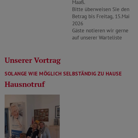
Maaß.
Bitte überweisen Sie den
Betrag bis Freitag, 15.Mai
2026
Gäste notieren wir gerne
auf unserer Warteliste
Unserer Vortrag
SOLANGE WIE MÖGLICH SELBSTÄNDIG ZU HAUSE
Hausnotruf