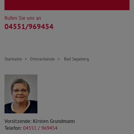
Rufen Sie uns an
04551/969454
Startseite
Ortsverbände
Bad Segeberg
Vorsitzende: Kirsten Grundmann
Telefon:
04551 / 969454