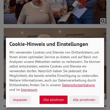
Cookie-Hinweis und Einstellungen
Wir verwenden Cookies und Dienste von Drittanbietern, um
Ihnen einen optimalen Service zu bieten und auf Basis von
Analysen unsere Webseiten weiter zu verbessern. Sie können
selbst entscheiden, welche Cookies und Dienste wir
verwenden dürfen. Natürlich haben Sie jederzeit die
Möglichkeit, die bereits erteilte Einwilligung zu widerrufen.
Weitere Informationen, auch zur Datenverarbeitung durch
Drittanbieter, finden Sie in unserer
Datenschutzerklärung
und im
Impressum
.
Anpassen
Alle ablehnen
Alle annehmen