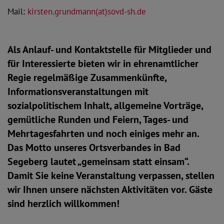
Mail:
kirsten.grundmann(at)sovd-sh.de
Als Anlauf- und Kontaktstelle für Mitglieder und
für Interessierte bieten wir in ehrenamtlicher
Regie regelmäßige Zusammenkünfte,
Informationsveranstaltungen mit
sozialpolitischem Inhalt, allgemeine Vorträge,
gemütliche Runden und Feiern, Tages- und
Mehrtagesfahrten und noch einiges mehr an.
Das Motto unseres Ortsverbandes in Bad
Segeberg lautet „gemeinsam statt einsam“.
Damit Sie keine Veranstaltung verpassen, stellen
wir Ihnen unsere nächsten Aktivitäten vor. Gäste
sind herzlich willkommen!