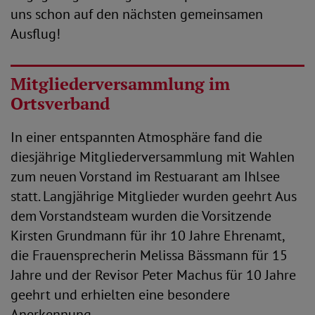
uns schon auf den nächsten gemeinsamen
Ausflug!
Mitgliederversammlung im
Ortsverband
In einer entspannten Atmosphäre fand die
diesjährige Mitgliederversammlung mit Wahlen
zum neuen Vorstand im Restuarant am Ihlsee
statt. Langjährige Mitglieder wurden geehrt Aus
dem Vorstandsteam wurden die Vorsitzende
Kirsten Grundmann für ihr 10 Jahre Ehrenamt,
die Frauensprecherin Melissa Bässmann für 15
Jahre und der Revisor Peter Machus für 10 Jahre
geehrt und erhielten eine besondere
Anerkennung.