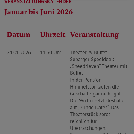
VERANSTALTUNGSKALENDER
Januar bis Juni 2026
Datum
Uhrzeit
Veranstaltung
24.01.2026
11.30 Uhr
Theater & Büffet
Sebarger Speeldeel:
„Sneedrieven“ Theater mit
Büffet
In der Pension
Himmelstor laufen die
Geschäfte gar nicht gut.
Die Wirtin setzt deshalb
auf „Blinde Dates“. Das
Theaterstück sorgt
reichlich für
Überraschungen.