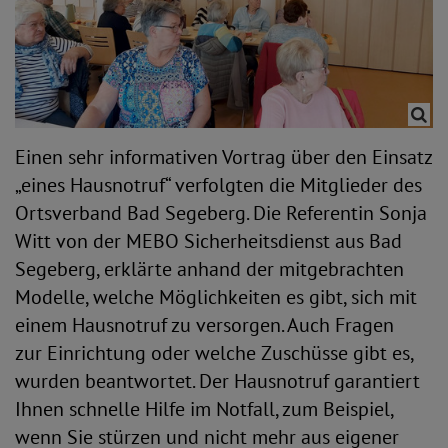
Einen sehr informativen Vortrag über den Einsatz
„eines Hausnotruf“ verfolgten die Mitglieder des
Ortsverband Bad Segeberg. Die Referentin Sonja
Witt von der MEBO Sicherheitsdienst aus Bad
Segeberg, erklärte anhand der mitgebrachten
Modelle, welche Möglichkeiten es gibt, sich mit
einem Hausnotruf zu versorgen. Auch Fragen
zur Einrichtung oder welche Zuschüsse gibt es,
wurden beantwortet. Der Hausnotruf garantiert
Ihnen schnelle Hilfe im Notfall, zum Beispiel,
wenn Sie stürzen und nicht mehr aus eigener