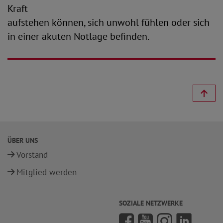
Kraft
aufstehen können, sich unwohl fühlen oder sich
in einer akuten Notlage befinden.
ÜBER UNS
Vorstand
Mitglied werden
SOZIALE NETZWERKE