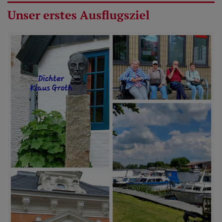
Unser erstes Ausflugsziel