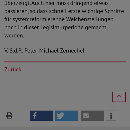
überzeugt. Auch hier muss dringend etwas
passieren, so dass schnell erste wichtige Schritte
für systemreformierende Weichenstellungen
noch in dieser Legislaturperiode gemacht
werden.“
V.iS.d.P.: Peter-Michael Zernechel
Zurück