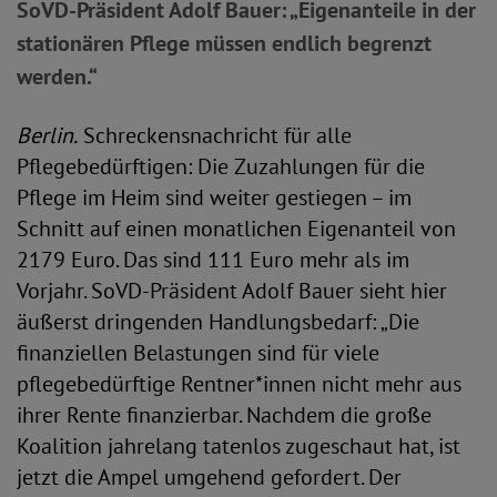
SoVD-Präsident Adolf Bauer: „Eigenanteile in der
stationären Pflege müssen endlich begrenzt
werden.“
Berlin.
Schreckensnachricht für alle
Pflegebedürftigen: Die Zuzahlungen für die
Pflege im Heim sind weiter gestiegen – im
Schnitt auf einen monatlichen Eigenanteil von
2179 Euro. Das sind 111 Euro mehr als im
Vorjahr. SoVD-Präsident Adolf Bauer sieht hier
äußerst dringenden Handlungsbedarf: „Die
finanziellen Belastungen sind für viele
pflegebedürftige Rentner*innen nicht mehr aus
ihrer Rente finanzierbar. Nachdem die große
Koalition jahrelang tatenlos zugeschaut hat, ist
jetzt die Ampel umgehend gefordert. Der