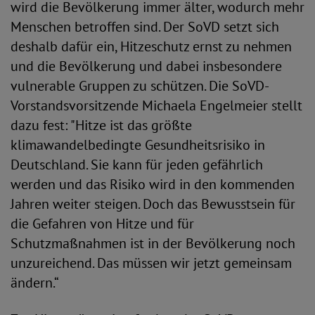
wird die Bevölkerung immer älter, wodurch mehr
Menschen betroffen sind. Der SoVD setzt sich
deshalb dafür ein, Hitzeschutz ernst zu nehmen
und die Bevölkerung und dabei insbesondere
vulnerable Gruppen zu schützen. Die SoVD-
Vorstandsvorsitzende Michaela Engelmeier stellt
dazu fest: "Hitze ist das größte
klimawandelbedingte Gesundheitsrisiko in
Deutschland. Sie kann für jeden gefährlich
werden und das Risiko wird in den kommenden
Jahren weiter steigen. Doch das Bewusstsein für
die Gefahren von Hitze und für
Schutzmaßnahmen ist in der Bevölkerung noch
unzureichend. Das müssen wir jetzt gemeinsam
ändern.“