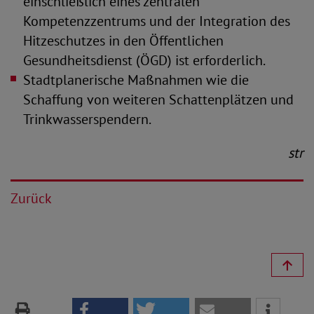
einschließlich eines zentralen
Kompetenzzentrums und der Integration des
Hitzeschutzes in den Öffentlichen
Gesundheitsdienst (ÖGD) ist erforderlich.
Stadtplanerische Maßnahmen wie die
Schaffung von weiteren Schattenplätzen und
Trinkwasserspendern.
str
Zurück