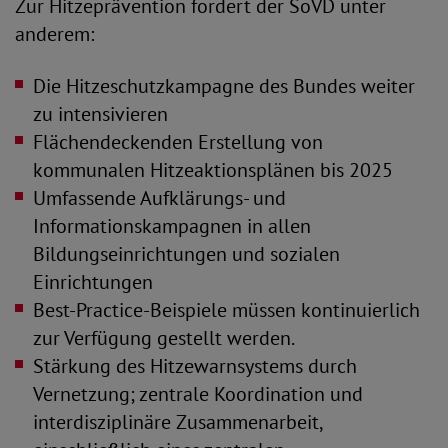
Zur Hitzeprävention fordert der SoVD unter
anderem:
Die Hitzeschutzkampagne des Bundes weiter
zu intensivieren
Flächendeckenden Erstellung von
kommunalen Hitzeaktionsplänen bis 2025
Umfassende Aufklärungs- und
Informationskampagnen in allen
Bildungseinrichtungen und sozialen
Einrichtungen
Best-Practice-Beispiele müssen kontinuierlich
zur Verfügung gestellt werden.
Stärkung des Hitzewarnsystems durch
Vernetzung; zentrale Koordination und
interdisziplinäre Zusammenarbeit,