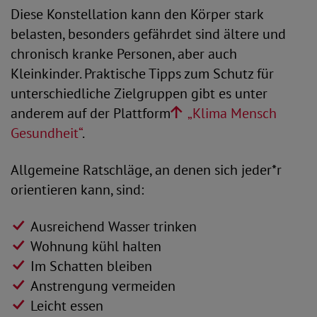
Diese Konstellation kann den Körper stark
belasten, besonders gefährdet sind ältere und
chronisch kranke Personen, aber auch
Kleinkinder. Praktische Tipps zum Schutz für
unterschiedliche Zielgruppen gibt es unter
anderem auf der Plattform
„Klima Mensch
Gesundheit“
.
Allgemeine Ratschläge, an denen sich jeder*r
orientieren kann, sind:
Ausreichend Wasser trinken
Wohnung kühl halten
Im Schatten bleiben
Anstrengung vermeiden
Leicht essen