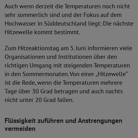
Auch wenn derzeit die Temperaturen noch nicht
sehr sommerlich sind und der Fokus auf dem
Hochwasser in Süddeutschland liegt: Die nächste
Hitzewelle kommt bestimmt.
Zum Hitzeaktionstag am 5. Juni informieren viele
Organisationen und Institutionen über den
richtigen Umgang mit steigenden Temperaturen
in den Sommermonaten. Von einer „Hitzewelle“
ist die Rede, wenn die Temperaturen mehrere
Tage über 30 Grad betragen und auch nachts
nicht unter 20 Grad fallen.
Flüssigkeit zuführen und Anstrengungen
vermeiden