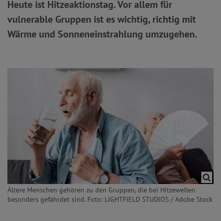
Heute ist Hitzeaktionstag. Vor allem für
vulnerable Gruppen ist es wichtig, richtig mit
Wärme und Sonneneinstrahlung umzugehen.
Ältere Menschen gehören zu den Gruppen, die bei Hitzewellen
besonders gefährdet sind. Foto: LIGHTFIELD STUDIOS / Adobe Stock