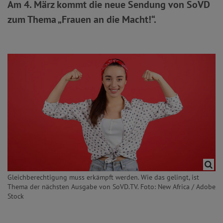
Am 4. März kommt die neue Sendung von SoVD
zum Thema „Frauen an die Macht!“.
Gleichberechtigung muss erkämpft werden. Wie das gelingt, ist
Thema der nächsten Ausgabe von SoVD.TV. Foto: New Africa / Adobe
Stock