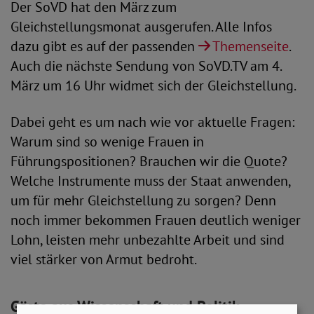
Der SoVD hat den März zum
Gleichstellungsmonat ausgerufen. Alle Infos
dazu gibt es auf der passenden
Themenseite
.
Auch die nächste Sendung von SoVD.TV am 4.
März um 16 Uhr widmet sich der Gleichstellung.
Dabei geht es um nach wie vor aktuelle Fragen:
Warum sind so wenige Frauen in
Führungspositionen? Brauchen wir die Quote?
Welche Instrumente muss der Staat anwenden,
um für mehr Gleichstellung zu sorgen? Denn
noch immer bekommen Frauen deutlich weniger
Lohn, leisten mehr unbezahlte Arbeit und sind
viel stärker von Armut bedroht.
Gäste aus Wissenschaft und Politik