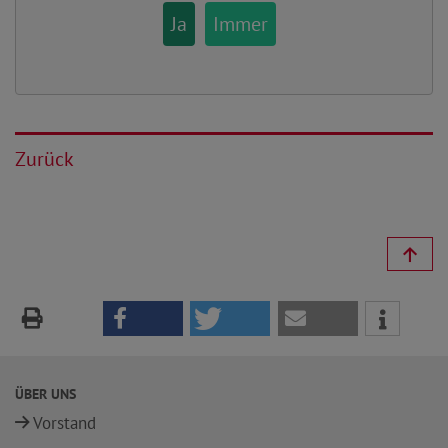
Ja
Immer
Zurück
ÜBER UNS
Vorstand