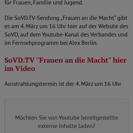
für Frauen, Familie und Jugend.
Die SoVD.TV-Sendung „Frauen an die Macht“ gibt
es am 4. März um 16 Uhr hier auf der Website des
SoVD, auf dem Youtube-Kanal des Verbandes und
im Fernsehprogramm bei Alex Berlin.
SoVD.TV "Frauen an die Macht" hier
im Video
Ausstrahlungstermin ist der 4. März um 16 Uhr
Möchten Sie von
Youtube
bereitgestellte
externe Inhalte laden?