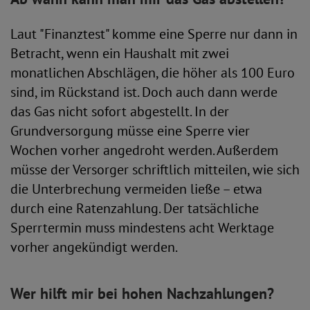
Laut "Finanztest" komme eine Sperre nur dann in
Betracht, wenn ein Haushalt mit zwei
monatlichen Abschlägen, die höher als 100 Euro
sind, im Rückstand ist. Doch auch dann werde
das Gas nicht sofort abgestellt. In der
Grundversorgung müsse eine Sperre vier
Wochen vorher angedroht werden. Außerdem
müsse der Versorger schriftlich mitteilen, wie sich
die Unterbrechung vermeiden ließe – etwa
durch eine Ratenzahlung. Der tatsächliche
Sperrtermin muss mindestens acht Werktage
vorher angekündigt werden.
Wer hilft mir bei hohen Nachzahlungen?