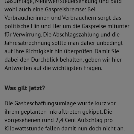
Gasumlage, Mehrwertsteuersenkung und bald
wohl auch eine Gaspreisbremse: Bei
Verbraucherinnen und Verbrauchern sorgt das
politische Hin und Her um die Gaspreise mitunter
für Verwirrung. Die Abschlagszahlung und die
Jahresabrechnung sollte man daher unbedingt
auf ihre Richtigkeit hin überprüfen. Damit Sie
dabei den Durchblick behalten, geben wir hier
Antworten auf die wichtigsten Fragen.
Was gilt jetzt?
Die Gasbeschaffungsumlage wurde kurz vor
ihrem geplanten Inkrafttreten gekippt. Die
vorgesehenen rund 2,4 Cent Aufschlag pro
Kilowattstunde fallen damit nun doch nicht an.