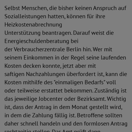
Selbst Menschen, die bisher keinen Anspruch auf
Sozialleistungen hatten, können für ihre
Heizkostenabrechnung
Unterstützung beantragen. Darauf weist die
Energieschuldenberatung bei
der Verbraucherzentrale Berlin hin. Wer mit
seinem Einkommen in der Regel seine laufenden
Kosten decken konnte, jetzt aber mit
saftigen Nachzahlungen überfordert ist, kann die
Kosten mithilfe des "einmaligen Bedarfs" voll
oder teilweise erstattet bekommen. Zuständig ist
das jeweilige Jobcenter oder Bezirksamt. Wichtig
ist, dass der Antrag in dem Monat gestellt wird,
in dem die Zahlung fällig ist. Betroffene sollten
daher schnell handeln und den formlosen Antrag
rechtzeitig stellen. Das Amt prüft dann