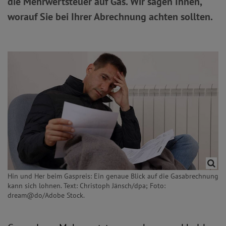
die Mehrwertsteuer auf Gas. Wir sagen Ihnen,
worauf Sie bei Ihrer Abrechnung achten sollten.
Hin und Her beim Gaspreis: Ein genaue Blick auf die Gasabrechnung
kann sich lohnen. Text: Christoph Jänsch/dpa; Foto:
dream@do/Adobe Stock.