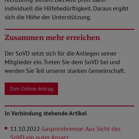
individuell die Hilfebedürftigkeit. Daraus ergibt
sich die Höhe der Unterstützung.
Zusammen mehr erreichen
Der SoVD setzt sich für die Anliegen seiner
Mitglieder ein. Treten Sie dem SoVD bei und
werden Sie Teil unserer starken Gemeinschaft.
Zum Online-Antrag
In Verbindung stehende Artikel
11.10.2022
Gaspreisbremse: Aus Sicht des
SoVD ein guter Ansatz