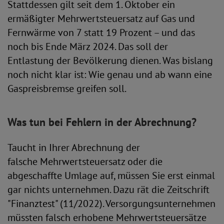
Stattdessen gilt seit dem 1. Oktober ein
ermäßigter Mehrwertsteuersatz auf Gas und
Fernwärme von 7 statt 19 Prozent – und das
noch bis Ende März 2024. Das soll der
Entlastung der Bevölkerung dienen. Was bislang
noch nicht klar ist: Wie genau und ab wann eine
Gaspreisbremse greifen soll.
Was tun bei Fehlern in der Abrechnung?
Taucht in Ihrer Abrechnung der
falsche Mehrwertsteuersatz oder die
abgeschaffte Umlage auf, müssen Sie erst einmal
gar nichts unternehmen. Dazu rät die Zeitschrift
"Finanztest" (11/2022). Versorgungsunternehmen
müssten falsch erhobene Mehrwertsteuersätze