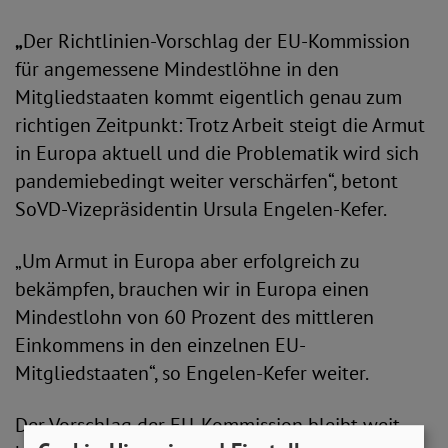
„
Der Richtlinien-Vorschlag der EU-Kommission
für angemessene Mindestlöhne in den
Mitgliedstaaten kommt eigentlich genau zum
richtigen Zeitpunkt: Trotz Arbeit steigt die Armut
in Europa aktuell und die Problematik wird sich
pandemiebedingt weiter verschärfen“, betont
SoVD-Vizepräsidentin Ursula Engelen-Kefer.
„Um Armut in Europa aber erfolgreich zu
bekämpfen, brauchen wir in Europa einen
Mindestlohn von 60 Prozent des mittleren
Einkommens in den einzelnen EU-
Mitgliedstaaten“, so Engelen-Kefer weiter.
Der Vorschlag der EU-Kommission bleibt weit