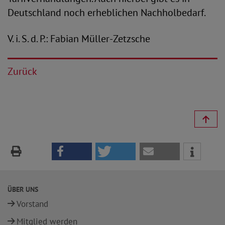
Deutschland noch erheblichen Nachholbedarf.
V. i. S. d. P.: Fabian Müller-Zetzsche
Zurück
ÜBER UNS
Vorstand
Mitglied werden