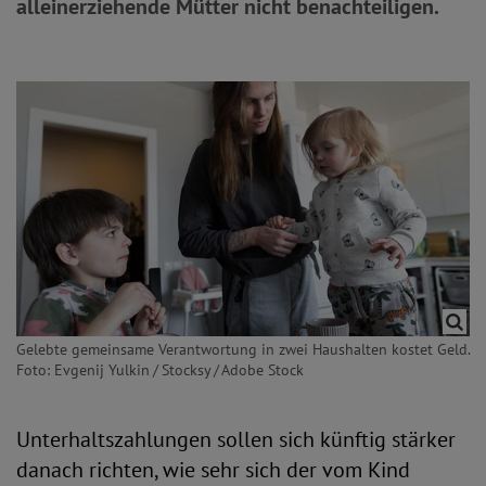
alleinerziehende Mütter nicht benachteiligen.
Gelebte gemeinsame Verantwortung in zwei Haushalten kostet Geld.
Foto: Evgenij Yulkin / Stocksy / Adobe Stock
Unterhaltszahlungen sollen sich künftig stärker
danach richten, wie sehr sich der vom Kind