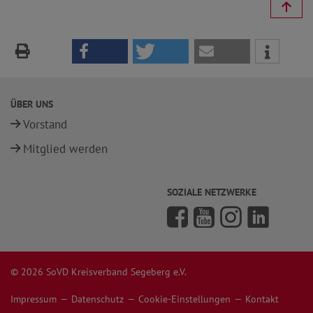
ÜBER UNS
Vorstand
Mitglied werden
SOZIALE NETZWERKE
© 2026 SoVD Kreisverband Segeberg e.V.
Impressum
Datenschutz
Cookie-Einstellungen
Kontakt