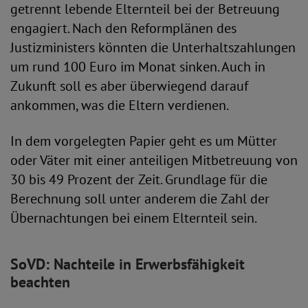
getrennt lebende Elternteil bei der Betreuung
engagiert. Nach den Reformplänen des
Justizministers könnten die Unterhaltszahlungen
um rund 100 Euro im Monat sinken. Auch in
Zukunft soll es aber überwiegend darauf
ankommen, was die Eltern verdienen.
In dem vorgelegten Papier geht es um Mütter
oder Väter mit einer anteiligen Mitbetreuung von
30 bis 49 Prozent der Zeit. Grundlage für die
Berechnung soll unter anderem die Zahl der
Übernachtungen bei einem Elternteil sein.
SoVD: Nachteile in Erwerbsfähigkeit
beachten