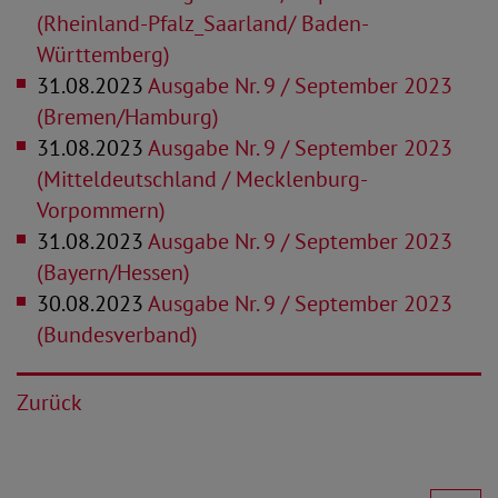
(Rheinland-Pfalz_Saarland/ Baden-
Württemberg)
31.08.2023
Ausgabe Nr. 9 / September 2023
(Bremen/Hamburg)
31.08.2023
Ausgabe Nr. 9 / September 2023
(Mitteldeutschland / Mecklenburg-
Vorpommern)
31.08.2023
Ausgabe Nr. 9 / September 2023
(Bayern/Hessen)
30.08.2023
Ausgabe Nr. 9 / September 2023
(Bundesverband)
Zurück