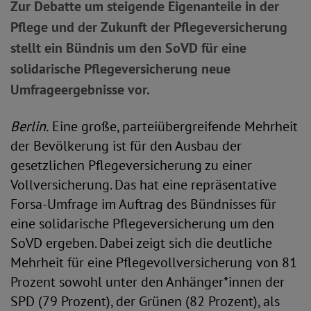
Zur Debatte um steigende Eigenanteile in der
Pflege und der Zukunft der Pflegeversicherung
stellt ein Bündnis um den SoVD für eine
solidarische Pflegeversicherung neue
Umfrageergebnisse vor.
Berlin.
Eine große, parteiübergreifende Mehrheit
der Bevölkerung ist für den Ausbau der
gesetzlichen Pflegeversicherung zu einer
Vollversicherung. Das hat eine repräsentative
Forsa-Umfrage im Auftrag des Bündnisses für
eine solidarische Pflegeversicherung um den
SoVD ergeben. Dabei zeigt sich die deutliche
Mehrheit für eine Pflegevollversicherung von 81
Prozent sowohl unter den Anhänger*innen der
SPD (79 Prozent), der Grünen (82 Prozent), als