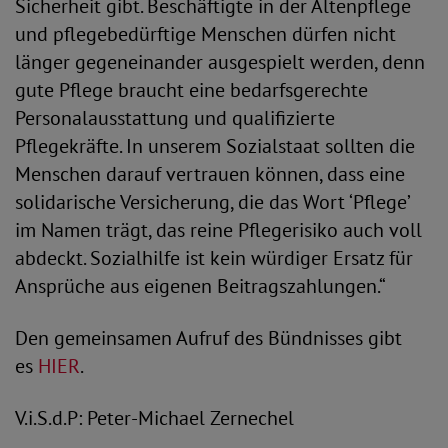
Sicherheit gibt. Beschäftigte in der Altenpflege
und pflegebedürftige Menschen dürfen nicht
länger gegeneinander ausgespielt werden, denn
gute Pflege braucht eine bedarfsgerechte
Personalausstattung und qualifizierte
Pflegekräfte. In unserem Sozialstaat sollten die
Menschen darauf vertrauen können, dass eine
solidarische Versicherung, die das Wort ‘Pflege’
im Namen trägt, das reine Pflegerisiko auch voll
abdeckt. Sozialhilfe ist kein würdiger Ersatz für
Ansprüche aus eigenen Beitragszahlungen.“
Den gemeinsamen Aufruf des Bündnisses gibt
es
HIER
.
V.i.S.d.P: Peter-Michael Zernechel