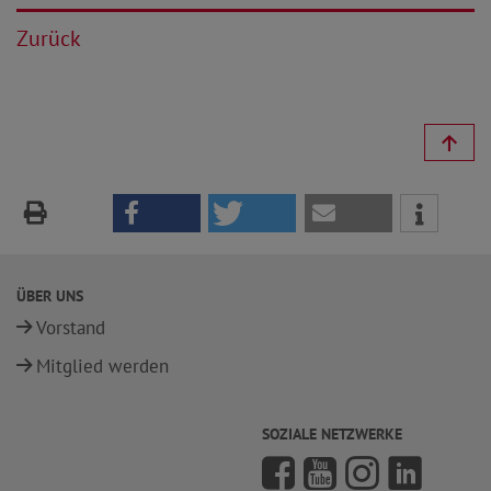
Zurück
ÜBER UNS
Vorstand
Mitglied werden
SOZIALE NETZWERKE