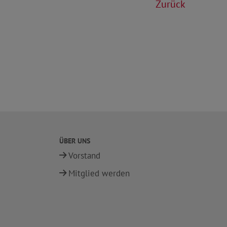
Zurück
ÜBER UNS
Vorstand
Mitglied werden