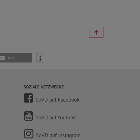
mail
SOZIALE NETZWERKE
SoVD auf Facebook
SoVD auf Youtube
SoVD auf Instagram