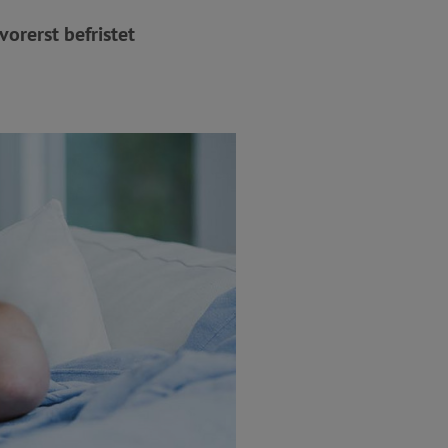
rerst befristet