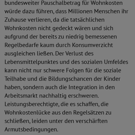
bundesweiter Pauschalbetrag für Wohnkosten
würde dazu führen, dass Millionen Menschen ihr
Zuhause verlieren, da die tatsächlichen
Wohnkosten nicht gedeckt wären und sich
aufgrund der bereits zu niedrig bemessenen
Regelbedarfe kaum durch Konsumverzicht
ausgleichen ließen. Der Verlust des
Lebensmittelpunktes und des sozialen Umfeldes
kann nicht nur schwere Folgen für die soziale
Teilhabe und die Bildungschancen der Kinder
haben, sondern auch die Integration in den
Arbeitsmarkt nachhaltig erschweren.
Leistungsberechtigte, die es schaffen, die
Wohnkostenlücke aus den Regelsätzen zu
schließen, leiden unter den verschärften
Armutsbedingungen.