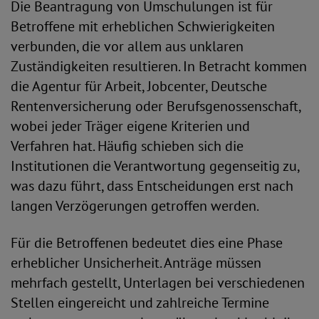
Die Beantragung von Umschulungen ist für
Betroffene mit erheblichen Schwierigkeiten
verbunden, die vor allem aus unklaren
Zuständigkeiten resultieren. In Betracht kommen
die Agentur für Arbeit, Jobcenter, Deutsche
Rentenversicherung oder Berufsgenossenschaft,
wobei jeder Träger eigene Kriterien und
Verfahren hat. Häufig schieben sich die
Institutionen die Verantwortung gegenseitig zu,
was dazu führt, dass Entscheidungen erst nach
langen Verzögerungen getroffen werden.
Für die Betroffenen bedeutet dies eine Phase
erheblicher Unsicherheit. Anträge müssen
mehrfach gestellt, Unterlagen bei verschiedenen
Stellen eingereicht und zahlreiche Termine