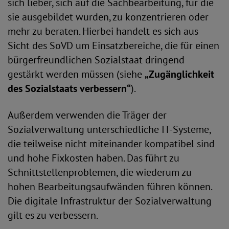
sich lieber, sich auf die Sachbearbeitung, für die
sie ausgebildet wurden, zu konzentrieren oder
mehr zu beraten. Hierbei handelt es sich aus
Sicht des SoVD um Einsatzbereiche, die für einen
bürgerfreundlichen Sozialstaat dringend
gestärkt werden müssen (siehe
„Zugänglichkeit
des Sozialstaats verbessern“
).
Außerdem verwenden die Träger der
Sozialverwaltung unterschiedliche IT-Systeme,
die teilweise nicht miteinander kompatibel sind
und hohe Fixkosten haben. Das führt zu
Schnittstellenproblemen, die wiederum zu
hohen Bearbeitungsaufwänden führen können.
Die digitale Infrastruktur der Sozialverwaltung
gilt es zu verbessern.