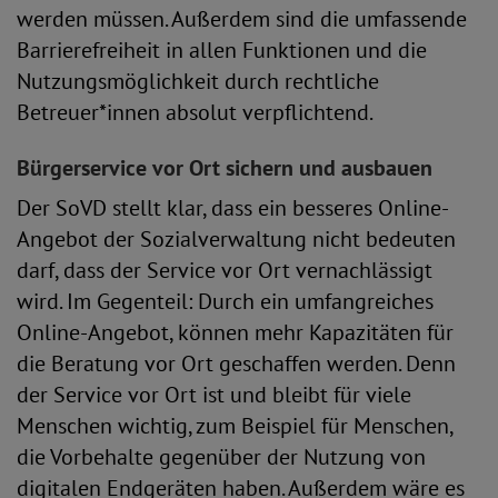
werden müssen. Außerdem sind die umfassende
Barrierefreiheit in allen Funktionen und die
Nutzungsmöglichkeit durch rechtliche
Betreuer*innen absolut verpflichtend.
Bürgerservice vor Ort sichern und ausbauen
Der SoVD stellt klar, dass ein besseres Online-
Angebot der Sozialverwaltung nicht bedeuten
darf, dass der Service vor Ort vernachlässigt
wird. Im Gegenteil: Durch ein umfangreiches
Online-Angebot, können mehr Kapazitäten für
die Beratung vor Ort geschaffen werden. Denn
der Service vor Ort ist und bleibt für viele
Menschen wichtig, zum Beispiel für Menschen,
die Vorbehalte gegenüber der Nutzung von
digitalen Endgeräten haben. Außerdem wäre es