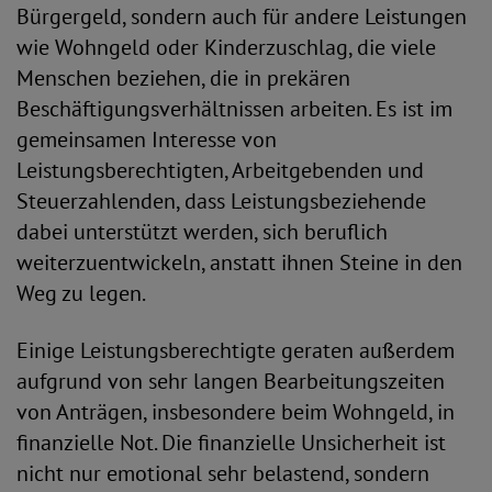
Bürgergeld, sondern auch für andere Leistungen
wie Wohngeld oder Kinderzuschlag, die viele
Menschen beziehen, die in prekären
Beschäftigungsverhältnissen arbeiten. Es ist im
gemeinsamen Interesse von
Leistungsberechtigten, Arbeitgebenden und
Steuerzahlenden, dass Leistungsbeziehende
dabei unterstützt werden, sich beruflich
weiterzuentwickeln, anstatt ihnen Steine in den
Weg zu legen.
Einige Leistungsberechtigte geraten außerdem
aufgrund von sehr langen Bearbeitungszeiten
von Anträgen, insbesondere beim Wohngeld, in
finanzielle Not. Die finanzielle Unsicherheit ist
nicht nur emotional sehr belastend, sondern