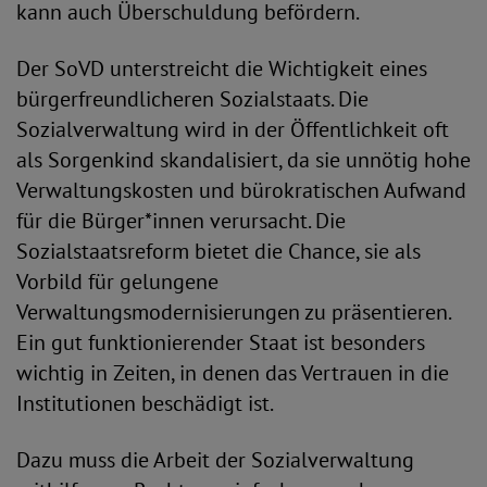
kann auch Überschuldung befördern.
Der SoVD unterstreicht die Wichtigkeit eines
bürgerfreundlicheren Sozialstaats. Die
Sozialverwaltung wird in der Öffentlichkeit oft
als Sorgenkind skandalisiert, da sie unnötig hohe
Verwaltungskosten und bürokratischen Aufwand
für die Bürger*innen verursacht. Die
Sozialstaatsreform bietet die Chance, sie als
Vorbild für gelungene
Verwaltungsmodernisierungen zu präsentieren.
Ein gut funktionierender Staat ist besonders
wichtig in Zeiten, in denen das Vertrauen in die
Institutionen beschädigt ist.
Dazu muss die Arbeit der Sozialverwaltung