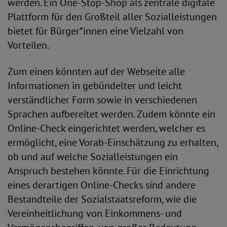
werden. Ein One-Stop-Shop als zentrale digitale
Plattform für den Großteil aller Sozialleistungen
bietet für Bürger*innen eine Vielzahl von
Vorteilen.
Zum einen könnten auf der Webseite alle
Informationen in gebündelter und leicht
verständlicher Form sowie in verschiedenen
Sprachen aufbereitet werden. Zudem könnte ein
Online-Check eingerichtet werden, welcher es
ermöglicht, eine Vorab-Einschätzung zu erhalten,
ob und auf welche Sozialleistungen ein
Anspruch bestehen könnte. Für die Einrichtung
eines derartigen Online-Checks sind andere
Bestandteile der Sozialstaatsreform, wie die
Vereinheitlichung von Einkommens- und