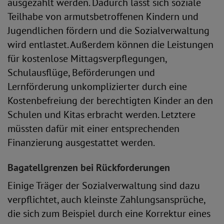
ausgezahlt werden. Dadurch lässt sich soziale
Teilhabe von armutsbetroffenen Kindern und
Jugendlichen fördern und die Sozialverwaltung
wird entlastet. Außerdem können die Leistungen
für kostenlose Mittagsverpflegungen,
Schulausflüge, Beförderungen und
Lernförderung unkomplizierter durch eine
Kostenbefreiung der berechtigten Kinder an den
Schulen und Kitas erbracht werden. Letztere
müssten dafür mit einer entsprechenden
Finanzierung ausgestattet werden.
Bagatellgrenzen bei Rückforderungen
Einige Träger der Sozialverwaltung sind dazu
verpflichtet, auch kleinste Zahlungsansprüche,
die sich zum Beispiel durch eine Korrektur eines