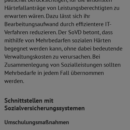
Härtefallanträge von Leistungsberechtigten zu
erwarten wären. Dazu lässt sich ihr
Bearbeitungsaufwand durch effizientere IT-
Verfahren reduzieren. Der SoVD betont, dass
mithilfe von Mehrbedarfen sozialen Härten
begegnet werden kann, ohne dabei bedeutende
Verwaltungskosten zu verursachen. Bei
Zusammenlegung von Sozialleistungen sollten
Mehrbedarfe in jedem Fall übernommen
werden.
Schnittstellen mit
Sozialversicherungssystemen
Umschulungsmaßnahmen