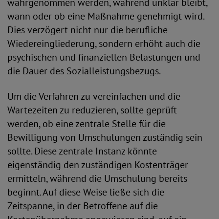
wahrgenommen werden, während unklar bleibt,
wann oder ob eine Maßnahme genehmigt wird.
Dies verzögert nicht nur die berufliche
Wiedereingliederung, sondern erhöht auch die
psychischen und finanziellen Belastungen und
die Dauer des Sozialleistungsbezugs.
Um die Verfahren zu vereinfachen und die
Wartezeiten zu reduzieren, sollte geprüft
werden, ob eine zentrale Stelle für die
Bewilligung von Umschulungen zuständig sein
sollte. Diese zentrale Instanz könnte
eigenständig den zuständigen Kostenträger
ermitteln, während die Umschulung bereits
beginnt. Auf diese Weise ließe sich die
Zeitspanne, in der Betroffene auf die