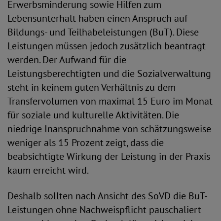
Erwerbsminderung sowie Hilfen zum
Lebensunterhalt haben einen Anspruch auf
Bildungs- und Teilhabeleistungen (BuT). Diese
Leistungen müssen jedoch zusätzlich beantragt
werden. Der Aufwand für die
Leistungsberechtigten und die Sozialverwaltung
steht in keinem guten Verhältnis zu dem
Transfervolumen von maximal 15 Euro im Monat
für soziale und kulturelle Aktivitäten. Die
niedrige Inanspruchnahme von schätzungsweise
weniger als 15 Prozent zeigt, dass die
beabsichtigte Wirkung der Leistung in der Praxis
kaum erreicht wird.
Deshalb sollten nach Ansicht des SoVD die BuT-
Leistungen ohne Nachweispflicht pauschaliert