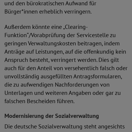
und den bürokratischen Aufwand für
Bürger*innen erheblich verringern.
Außerdem könnte eine „Clearing-
Funktion“/Vorabprüfung der Servicestelle zu
geringen Verwaltungskosten beitragen, indem
Anträge auf Leistungen, auf die offenkundig kein
Anspruch besteht, verringert werden. Dies gilt
auch für den Anteil von versehentlich falsch oder
unvollständig ausgefüllten Antragsformularen,
die zu aufwendigen Nachforderungen von
Unterlagen und weiteren Angaben oder gar zu
falschen Bescheiden führen.
Modernisierung der Sozialverwaltung
Die deutsche Sozialverwaltung steht angesichts