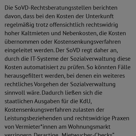
Die SoVD-Rechtsberatungsstellen berichten
davon, dass bei den Kosten der Unterkunft
regelmäßig trotz offensichtlich rechtswidrig
hoher Kaltmieten und Nebenkosten, die Kosten
übernommen oder Kostensenkungsverfahren
eingeleitet werden. Der SoVD regt daher an,
durch die IT-Systeme der Sozialverwaltung diese
Kosten automatisiert zu prüfen. So könnten Fälle
herausgefiltert werden, bei denen ein weiteres
rechtliches Vorgehen der Sozialverwaltung
sinnvoll wäre. Dadurch ließen sich die
staatlichen Ausgaben für die KdU,
Kostensenkungsverfahren zulasten der
Leistungsbeziehenden und rechtswidrige Praxen
von Vermieter*innen am Wohnungsmarkt
verringern. Derartige „Mietwucher-Checks“