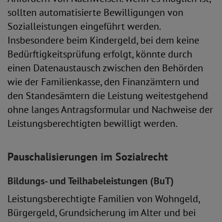
sollten automatisierte Bewilligungen von
Sozialleistungen eingeführt werden.
Insbesondere beim Kindergeld, bei dem keine
Bedürftigkeitsprüfung erfolgt, könnte durch
einen Datenaustausch zwischen den Behörden
wie der Familienkasse, den Finanzämtern und
den Standesämtern die Leistung weitestgehend
ohne langes Antragsformular und Nachweise der
Leistungsberechtigten bewilligt werden.
Pauschalisierungen im Sozialrecht
Bildungs- und Teilhabeleistungen (BuT)
Leistungsberechtigte Familien von Wohngeld,
Bürgergeld, Grundsicherung im Alter und bei