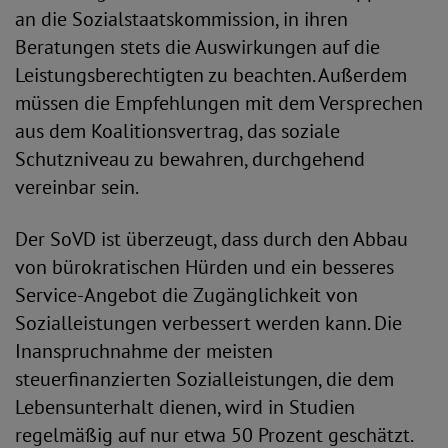
an die Sozialstaatskommission, in ihren
Beratungen stets die Auswirkungen auf die
Leistungsberechtigten zu beachten. Außerdem
müssen die Empfehlungen mit dem Versprechen
aus dem Koalitionsvertrag, das soziale
Schutzniveau zu bewahren, durchgehend
vereinbar sein.
Der SoVD ist überzeugt, dass durch den Abbau
von bürokratischen Hürden und ein besseres
Service-Angebot die Zugänglichkeit von
Sozialleistungen verbessert werden kann. Die
Inanspruchnahme der meisten
steuerfinanzierten Sozialleistungen, die dem
Lebensunterhalt dienen, wird in Studien
regelmäßig auf nur etwa 50 Prozent geschätzt.