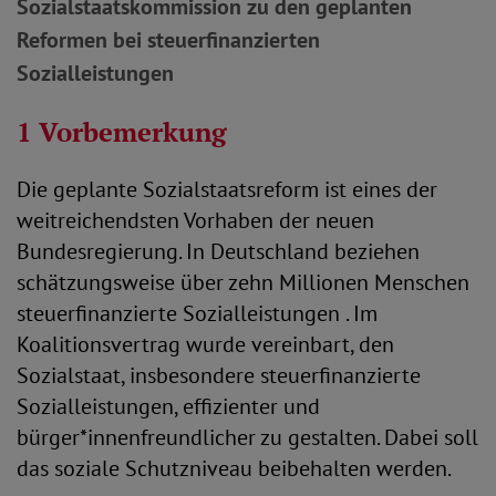
Sozialstaatskommission zu den geplanten
Reformen bei steuerfinanzierten
Sozialleistungen
1 Vorbemerkung
Die geplante Sozialstaatsreform ist eines der
weitreichendsten Vorhaben der neuen
Bundesregierung. In Deutschland beziehen
schätzungsweise über zehn Millionen Menschen
steuerfinanzierte Sozialleistungen . Im
Koalitionsvertrag wurde vereinbart, den
Sozialstaat, insbesondere steuerfinanzierte
Sozialleistungen, effizienter und
bürger*innenfreundlicher zu gestalten. Dabei soll
das soziale Schutzniveau beibehalten werden.