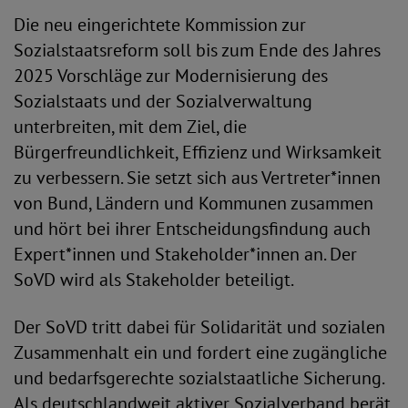
Die neu eingerichtete Kommission zur
Sozialstaatsreform soll bis zum Ende des Jahres
2025 Vorschläge zur Modernisierung des
Sozialstaats und der Sozialverwaltung
unterbreiten, mit dem Ziel, die
Bürgerfreundlichkeit, Effizienz und Wirksamkeit
zu verbessern. Sie setzt sich aus Vertreter*innen
von Bund, Ländern und Kommunen zusammen
und hört bei ihrer Entscheidungsfindung auch
Expert*innen und Stakeholder*innen an. Der
SoVD wird als Stakeholder beteiligt.
Der SoVD tritt dabei für Solidarität und sozialen
Zusammenhalt ein und fordert eine zugängliche
und bedarfsgerechte sozialstaatliche Sicherung.
Als deutschlandweit aktiver Sozialverband berät