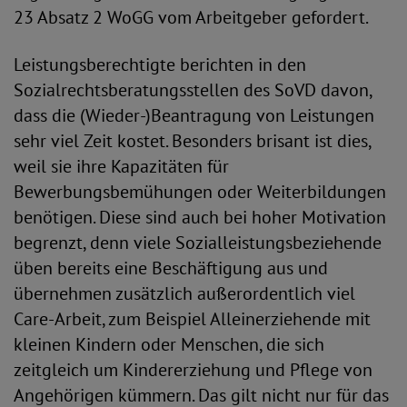
23 Absatz 2 WoGG vom Arbeitgeber gefordert.
Leistungsberechtigte berichten in den
Sozialrechtsberatungsstellen des SoVD davon,
dass die (Wieder-)Beantragung von Leistungen
sehr viel Zeit kostet. Besonders brisant ist dies,
weil sie ihre Kapazitäten für
Bewerbungsbemühungen oder Weiterbildungen
benötigen. Diese sind auch bei hoher Motivation
begrenzt, denn viele Sozialleistungsbeziehende
üben bereits eine Beschäftigung aus und
übernehmen zusätzlich außerordentlich viel
Care-Arbeit, zum Beispiel Alleinerziehende mit
kleinen Kindern oder Menschen, die sich
zeitgleich um Kindererziehung und Pflege von
Angehörigen kümmern. Das gilt nicht nur für das