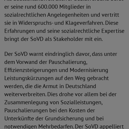
er seine rund 600.000 Mitglieder in
sozialrechtlichen Angelegenheiten und vertritt
sie in Widerspruchs- und Klageverfahren. Diese
Erfahrungen und seine sozialrechtliche Expertise
bringt der SoVD als Stakeholder mit ein.
Der SoVD warnt eindringlich davor, dass unter
dem Vorwand der Pauschalierung,
Effizienzsteigerungen und Modernisierung
Leistungskürzungen auf den Weg gebracht
werden, die die Armut in Deutschland
weiterverbreiten. Dies drohe vor allem bei der
Zusammenlegung von Sozialleistungen,
Pauschalierungen bei den Kosten der
Unterkünfte der Grundsicherung und bei
notwendigen Mehrbedarfen. Der SoVD appelliert