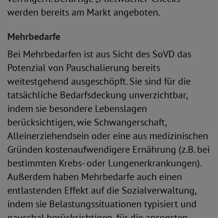
werden bereits am Markt angeboten.
Mehrbedarfe
Bei Mehrbedarfen ist aus Sicht des SoVD das
Potenzial von Pauschalierung bereits
weitestgehend ausgeschöpft. Sie sind für die
tatsächliche Bedarfsdeckung unverzichtbar,
indem sie besondere Lebenslagen
berücksichtigen, wie Schwangerschaft,
Alleinerziehendsein oder eine aus medizinischen
Gründen kostenaufwendigere Ernährung (z.B. bei
bestimmten Krebs- oder Lungenerkrankungen).
Außerdem haben Mehrbedarfe auch einen
entlastenden Effekt auf die Sozialverwaltung,
indem sie Belastungssituationen typisiert und
pauschal berücksichtigen, für die ansonsten