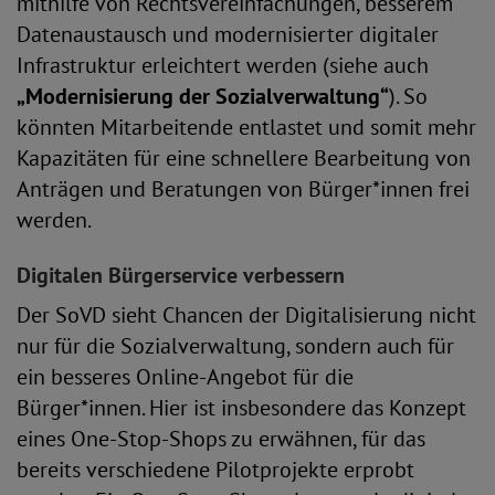
mithilfe von Rechtsvereinfachungen, besserem
Datenaustausch und modernisierter digitaler
Infrastruktur erleichtert werden (siehe auch
„Modernisierung der Sozialverwaltung“
). So
könnten Mitarbeitende entlastet und somit mehr
Kapazitäten für eine schnellere Bearbeitung von
Anträgen und Beratungen von Bürger*innen frei
werden.
Digitalen Bürgerservice verbessern
Der SoVD sieht Chancen der Digitalisierung nicht
nur für die Sozialverwaltung, sondern auch für
ein besseres Online-Angebot für die
Bürger*innen. Hier ist insbesondere das Konzept
eines One-Stop-Shops zu erwähnen, für das
bereits verschiedene Pilotprojekte erprobt