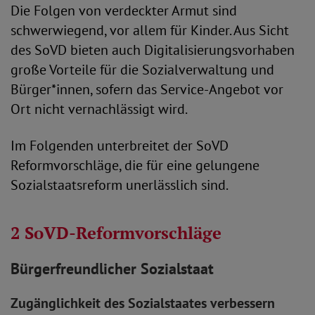
Die Folgen von verdeckter Armut sind
schwerwiegend, vor allem für Kinder. Aus Sicht
des SoVD bieten auch Digitalisierungsvorhaben
große Vorteile für die Sozialverwaltung und
Bürger*innen, sofern das Service-Angebot vor
Ort nicht vernachlässigt wird.
Im Folgenden unterbreitet der SoVD
Reformvorschläge, die für eine gelungene
Sozialstaatsreform unerlässlich sind.
2 SoVD-Reformvorschläge
Bürgerfreundlicher Sozialstaat
Zugänglichkeit des Sozialstaates verbessern