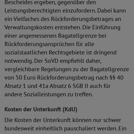
Bescheides ergeben, gegenüber den
Leistungsberechtigten einzufordern. Dabei kann
ein Vielfaches des Rückforderungsbetrages an
Verwaltungskosten entstehen. Die Einführung
einer angemessenen Bagatellgrenze bei
Rückforderungsansprüchen für alle
sozialstaatlichen Rechtsgebiete ist dringend
notwendig. Der SoVD empfiehlt daher,
vergleichbare Regelungen zu der Bagatellgrenze
von 50 Euro Rückforderungsbetrag nach §§ 40
Absatz 1 und 41a Absatz 6 SGB II auch für
andere Sozialleistungen zu treffen.
Kosten der Unterkunft (KdU)
Die Kosten der Unterkunft können nur schwer
bundesweit einheitlich pauschaliert werden. Ein