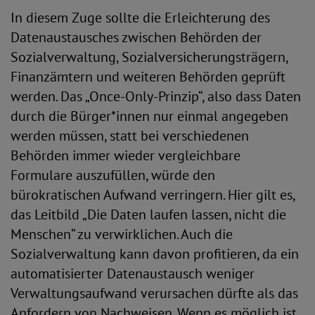
In diesem Zuge sollte die Erleichterung des
Datenaustausches zwischen Behörden der
Sozialverwaltung, Sozialversicherungsträgern,
Finanzämtern und weiteren Behörden geprüft
werden. Das „Once-Only-Prinzip“, also dass Daten
durch die Bürger*innen nur einmal angegeben
werden müssen, statt bei verschiedenen
Behörden immer wieder vergleichbare
Formulare auszufüllen, würde den
bürokratischen Aufwand verringern. Hier gilt es,
das Leitbild „Die Daten laufen lassen, nicht die
Menschen“ zu verwirklichen. Auch die
Sozialverwaltung kann davon profitieren, da ein
automatisierter Datenaustausch weniger
Verwaltungsaufwand verursachen dürfte als das
Anfordern von Nachweisen. Wenn es möglich ist,