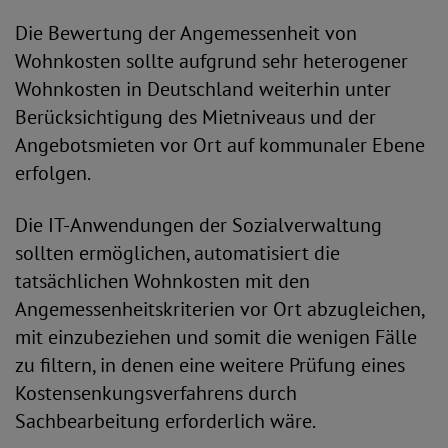
Die Bewertung der Angemessenheit von
Wohnkosten sollte aufgrund sehr heterogener
Wohnkosten in Deutschland weiterhin unter
Berücksichtigung des Mietniveaus und der
Angebotsmieten vor Ort auf kommunaler Ebene
erfolgen.
Die IT-Anwendungen der Sozialverwaltung
sollten ermöglichen, automatisiert die
tatsächlichen Wohnkosten mit den
Angemessenheitskriterien vor Ort abzugleichen,
mit einzubeziehen und somit die wenigen Fälle
zu filtern, in denen eine weitere Prüfung eines
Kostensenkungsverfahrens durch
Sachbearbeitung erforderlich wäre.