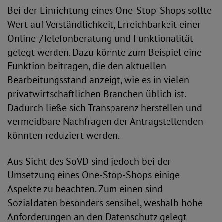
Bei der Einrichtung eines One-Stop-Shops sollte
Wert auf Verständlichkeit, Erreichbarkeit einer
Online-/Telefonberatung und Funktionalität
gelegt werden. Dazu könnte zum Beispiel eine
Funktion beitragen, die den aktuellen
Bearbeitungsstand anzeigt, wie es in vielen
privatwirtschaftlichen Branchen üblich ist.
Dadurch ließe sich Transparenz herstellen und
vermeidbare Nachfragen der Antragstellenden
könnten reduziert werden.
Aus Sicht des SoVD sind jedoch bei der
Umsetzung eines One-Stop-Shops einige
Aspekte zu beachten. Zum einen sind
Sozialdaten besonders sensibel, weshalb hohe
Anforderungen an den Datenschutz gelegt