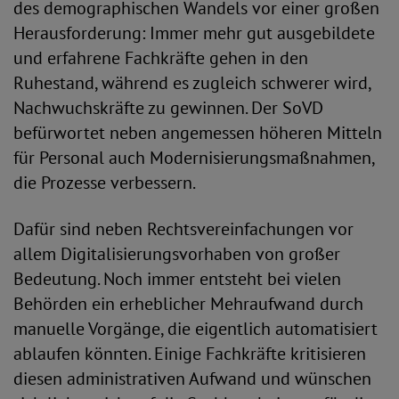
des demographischen Wandels vor einer großen
Herausforderung: Immer mehr gut ausgebildete
und erfahrene Fachkräfte gehen in den
Ruhestand, während es zugleich schwerer wird,
Nachwuchskräfte zu gewinnen. Der SoVD
befürwortet neben angemessen höheren Mitteln
für Personal auch Modernisierungsmaßnahmen,
die Prozesse verbessern.
Dafür sind neben Rechtsvereinfachungen vor
allem Digitalisierungsvorhaben von großer
Bedeutung. Noch immer entsteht bei vielen
Behörden ein erheblicher Mehraufwand durch
manuelle Vorgänge, die eigentlich automatisiert
ablaufen könnten. Einige Fachkräfte kritisieren
diesen administrativen Aufwand und wünschen