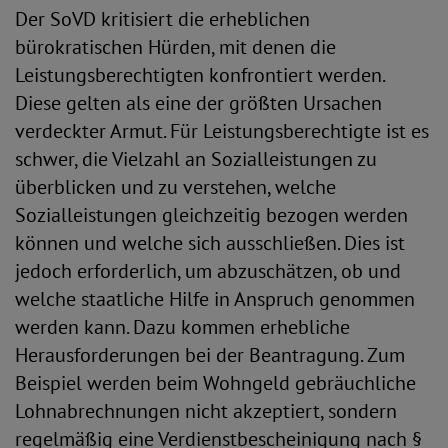
Der SoVD kritisiert die erheblichen
bürokratischen Hürden, mit denen die
Leistungsberechtigten konfrontiert werden.
Diese gelten als eine der größten Ursachen
verdeckter Armut. Für Leistungsberechtigte ist es
schwer, die Vielzahl an Sozialleistungen zu
überblicken und zu verstehen, welche
Sozialleistungen gleichzeitig bezogen werden
können und welche sich ausschließen. Dies ist
jedoch erforderlich, um abzuschätzen, ob und
welche staatliche Hilfe in Anspruch genommen
werden kann. Dazu kommen erhebliche
Herausforderungen bei der Beantragung. Zum
Beispiel werden beim Wohngeld gebräuchliche
Lohnabrechnungen nicht akzeptiert, sondern
regelmäßig eine Verdienstbescheinigung nach §