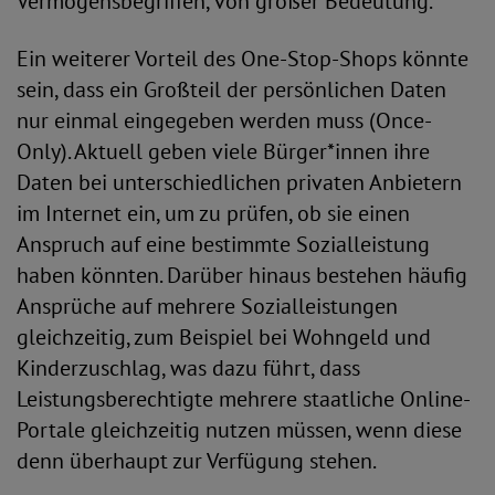
Vermögensbegriffen, von großer Bedeutung.
Ein weiterer Vorteil des One-Stop-Shops könnte
sein, dass ein Großteil der persönlichen Daten
nur einmal eingegeben werden muss (Once-
Only). Aktuell geben viele Bürger*innen ihre
Daten bei unterschiedlichen privaten Anbietern
im Internet ein, um zu prüfen, ob sie einen
Anspruch auf eine bestimmte Sozialleistung
haben könnten. Darüber hinaus bestehen häufig
Ansprüche auf mehrere Sozialleistungen
gleichzeitig, zum Beispiel bei Wohngeld und
Kinderzuschlag, was dazu führt, dass
Leistungsberechtigte mehrere staatliche Online-
Portale gleichzeitig nutzen müssen, wenn diese
denn überhaupt zur Verfügung stehen.