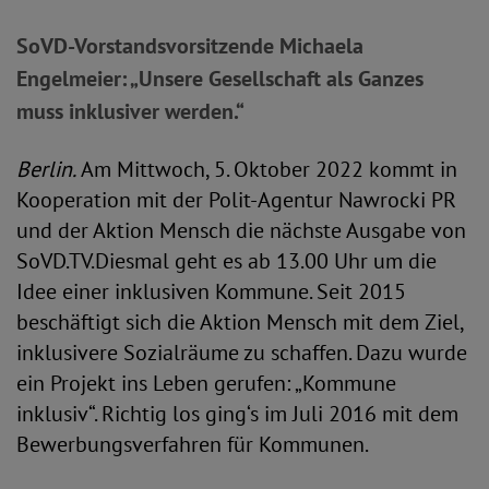
SoVD-Vorstandsvorsitzende Michaela
Engelmeier: „Unsere Gesellschaft als Ganzes
muss inklusiver werden.“
Berlin.
Am Mittwoch, 5. Oktober 2022 kommt in
Kooperation mit der Polit-Agentur Nawrocki PR
und der Aktion Mensch die nächste Ausgabe von
SoVD.TV.Diesmal geht es ab 13.00 Uhr um die
Idee einer inklusiven Kommune. Seit 2015
beschäftigt sich die Aktion Mensch mit dem Ziel,
inklusivere Sozialräume zu schaffen. Dazu wurde
ein Projekt ins Leben gerufen: „Kommune
inklusiv“. Richtig los ging‘s im Juli 2016 mit dem
Bewerbungsverfahren für Kommunen.