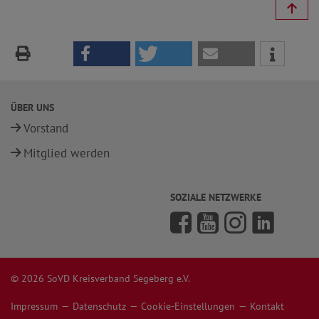
ÜBER UNS
Vorstand
Mitglied werden
SOZIALE NETZWERKE
© 2026 SoVD Kreisverband Segeberg e.V.
Impressum
Datenschutz
Cookie-Einstellungen
Kontakt