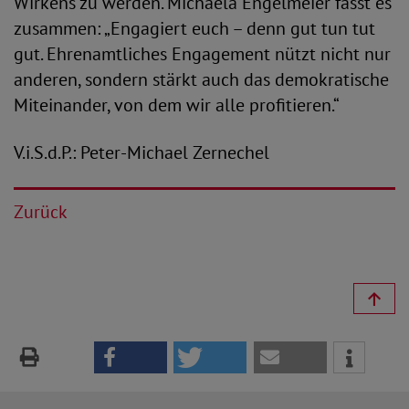
Wirkens zu werden. Michaela Engelmeier fasst es
zusammen: „Engagiert euch – denn gut tun tut
gut. Ehrenamtliches Engagement nützt nicht nur
anderen, sondern stärkt auch das demokratische
Miteinander, von dem wir alle profitieren.“
V.i.S.d.P.: Peter-Michael Zernechel
Zurück