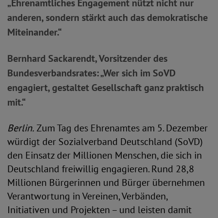
„Ehrenamtliches Engagement nützt nicht nur
anderen, sondern stärkt auch das demokratische
Miteinander.“
Bernhard Sackarendt, Vorsitzender des
Bundesverbandsrates: „Wer sich im SoVD
engagiert, gestaltet Gesellschaft ganz praktisch
mit.“
Berlin.
Zum Tag des Ehrenamtes am 5. Dezember
würdigt der Sozialverband Deutschland (SoVD)
den Einsatz der Millionen Menschen, die sich in
Deutschland freiwillig engagieren. Rund 28,8
Millionen Bürgerinnen und Bürger übernehmen
Verantwortung in Vereinen, Verbänden,
Initiativen und Projekten – und leisten damit