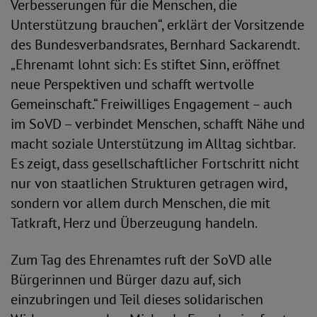
Verbesserungen für die Menschen, die
Unterstützung brauchen“, erklärt der Vorsitzende
des Bundesverbandsrates, Bernhard Sackarendt.
„Ehrenamt lohnt sich: Es stiftet Sinn, eröffnet
neue Perspektiven und schafft wertvolle
Gemeinschaft.“ Freiwilliges Engagement – auch
im SoVD – verbindet Menschen, schafft Nähe und
macht soziale Unterstützung im Alltag sichtbar.
Es zeigt, dass gesellschaftlicher Fortschritt nicht
nur von staatlichen Strukturen getragen wird,
sondern vor allem durch Menschen, die mit
Tatkraft, Herz und Überzeugung handeln.
Zum Tag des Ehrenamtes ruft der SoVD alle
Bürgerinnen und Bürger dazu auf, sich
einzubringen und Teil dieses solidarischen