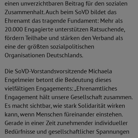
einen unverzichtbaren Beitrag für den sozialen
Zusammenhalt. Auch beim SoVD bildet das
Ehrenamt das tragende Fundament: Mehr als
20.000 Engagierte unterstützen Ratsuchende,
fördern Teilhabe und stärken den Verband als
eine der größten sozialpolitischen
Organisationen Deutschlands.
Die SoVD-Vorstandsvorsitzende Michaela
Engelmeier betont die Bedeutung dieses
vielfältigen Engagements: „Ehrenamtliches
Engagement hält unsere Gesellschaft zusammen.
Es macht sichtbar, wie stark Solidarität wirken
kann, wenn Menschen füreinander einstehen.
Gerade in einer Zeit zunehmender individueller
Bedürfnisse und gesellschaftlicher Spannungen