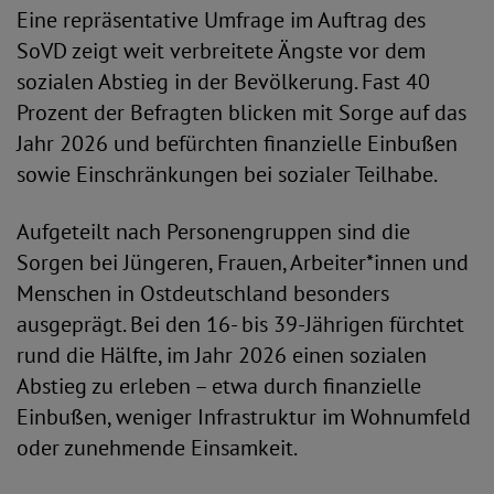
Eine repräsentative Umfrage im Auftrag des
SoVD zeigt weit verbreitete Ängste vor dem
sozialen Abstieg in der Bevölkerung. Fast 40
Prozent der Befragten blicken mit Sorge auf das
Jahr 2026 und befürchten finanzielle Einbußen
sowie Einschränkungen bei sozialer Teilhabe.
Aufgeteilt nach Personengruppen sind die
Sorgen bei Jüngeren, Frauen, Arbeiter*innen und
Menschen in Ostdeutschland besonders
ausgeprägt. Bei den 16- bis 39-Jährigen fürchtet
rund die Hälfte, im Jahr 2026 einen sozialen
Abstieg zu erleben – etwa durch finanzielle
Einbußen, weniger Infrastruktur im Wohnumfeld
oder zunehmende Einsamkeit.