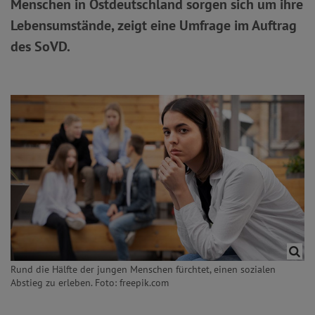
Menschen in Ostdeutschland sorgen sich um ihre
Lebensumstände, zeigt eine Umfrage im Auftrag
des SoVD.
Rund die Hälfte der jungen Menschen fürchtet, einen sozialen
Abstieg zu erleben. Foto: freepik.com