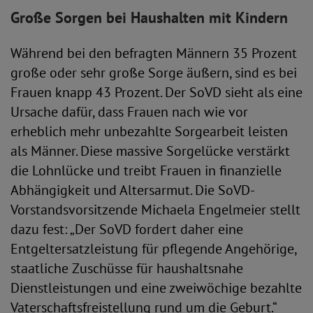
Große Sorgen bei Haushalten mit Kindern
Während bei den befragten Männern 35 Prozent
große oder sehr große Sorge äußern, sind es bei
Frauen knapp 43 Prozent. Der SoVD sieht als eine
Ursache dafür, dass Frauen nach wie vor
erheblich mehr unbezahlte Sorgearbeit leisten
als Männer. Diese massive Sorgelücke verstärkt
die Lohnlücke und treibt Frauen in finanzielle
Abhängigkeit und Altersarmut. Die SoVD-
Vorstandsvorsitzende Michaela Engelmeier stellt
dazu fest: „Der SoVD fordert daher eine
Entgeltersatzleistung für pflegende Angehörige,
staatliche Zuschüsse für haushaltsnahe
Dienstleistungen und eine zweiwöchige bezahlte
Vaterschaftsfreistellung rund um die Geburt.“