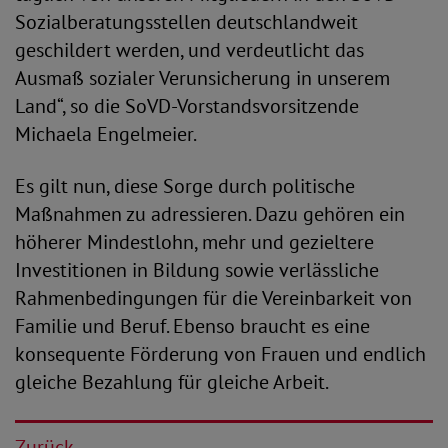
Sozialberatungsstellen deutschlandweit
geschildert werden, und verdeutlicht das
Ausmaß sozialer Verunsicherung in unserem
Land“, so die SoVD-Vorstandsvorsitzende
Michaela Engelmeier.
Es gilt nun, diese Sorge durch politische
Maßnahmen zu adressieren. Dazu gehören ein
höherer Mindestlohn, mehr und gezieltere
Investitionen in Bildung sowie verlässliche
Rahmenbedingungen für die Vereinbarkeit von
Familie und Beruf. Ebenso braucht es eine
konsequente Förderung von Frauen und endlich
gleiche Bezahlung für gleiche Arbeit.
Zurück