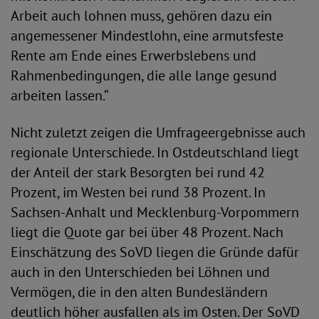
Arbeit auch lohnen muss, gehören dazu ein
angemessener Mindestlohn, eine armutsfeste
Rente am Ende eines Erwerbslebens und
Rahmenbedingungen, die alle lange gesund
arbeiten lassen.“
Nicht zuletzt zeigen die Umfrageergebnisse auch
regionale Unterschiede. In Ostdeutschland liegt
der Anteil der stark Besorgten bei rund 42
Prozent, im Westen bei rund 38 Prozent. In
Sachsen-Anhalt und Mecklenburg-Vorpommern
liegt die Quote gar bei über 48 Prozent. Nach
Einschätzung des SoVD liegen die Gründe dafür
auch in den Unterschieden bei Löhnen und
Vermögen, die in den alten Bundesländern
deutlich höher ausfallen als im Osten. Der SoVD