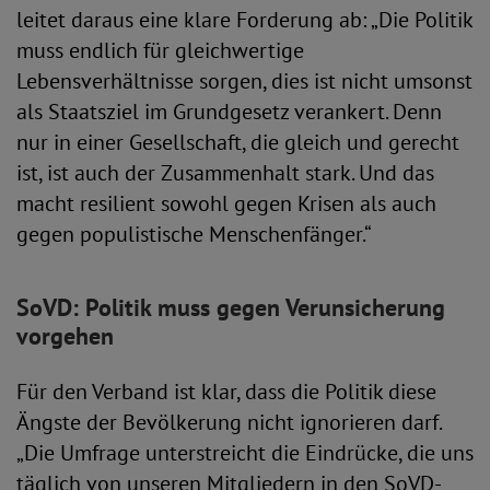
leitet daraus eine klare Forderung ab: „Die Politik
muss endlich für gleichwertige
Lebensverhältnisse sorgen, dies ist nicht umsonst
als Staatsziel im Grundgesetz verankert. Denn
nur in einer Gesellschaft, die gleich und gerecht
ist, ist auch der Zusammenhalt stark. Und das
macht resilient sowohl gegen Krisen als auch
gegen populistische Menschenfänger.“
SoVD: Politik muss gegen Verunsicherung
vorgehen
Für den Verband ist klar, dass die Politik diese
Ängste der Bevölkerung nicht ignorieren darf.
„Die Umfrage unterstreicht die Eindrücke, die uns
täglich von unseren Mitgliedern in den SoVD-