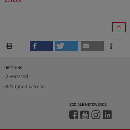
ÜBER UNS
Vorstand
Mitglied werden
SOZIALE NETZWERKE