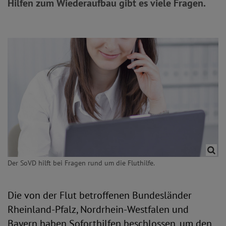
Hilfen zum Wiederaufbau gibt es viele Fragen.
Der SoVD hilft bei Fragen rund um die Fluthilfe.
Die von der Flut betroffenen Bundesländer
Rheinland-Pfalz, Nordrhein-Westfalen und
Bayern haben Soforthilfen beschlossen, um den