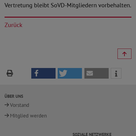
Vertretung bleibt SoVD-Mitgliedern vorbehalten.
Zurück
ÜBER UNS
Vorstand
Mitglied werden
SOZIALE NETZWERKE