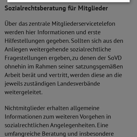
Sozialrechtsberatung für Mitglieder
Über das zentrale Mitgliederservicetelefon
werden hier Informationen und erste
Hilfestellungen gegeben. Sollten sich aus den
Anliegen weitergehende sozialrechtliche
Fragestellungen ergeben, zu denen der SoVD
ohnehin im Rahmen seiner satzungsgemäßen
Arbeit berät und vertritt, werden diese an die
jeweils zuständigen Landesverbände
weitergeleitet.
Nichtmitglieder erhalten allgemeine
Informationen zum weiteren Vorgehen in
sozialrechtlichen Angelegenheiten. Eine
umfangreiche Beratung und insbesondere