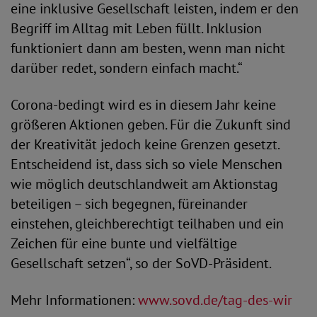
eine inklusive Gesellschaft leisten, indem er den
Begriff im Alltag mit Leben füllt. Inklusion
funktioniert dann am besten, wenn man nicht
darüber redet, sondern einfach macht.“
Corona-bedingt wird es in diesem Jahr keine
größeren Aktionen geben. Für die Zukunft sind
der Kreativität jedoch keine Grenzen gesetzt.
Entscheidend ist, dass sich so viele Menschen
wie möglich deutschlandweit am Aktionstag
beteiligen – sich begegnen, füreinander
einstehen, gleichberechtigt teilhaben und ein
Zeichen für eine bunte und vielfältige
Gesellschaft setzen“, so der SoVD-Präsident.
Mehr Informationen:
www.sovd.de/tag-des-wir