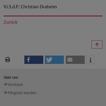
V.i.S.d.P.: Christian Draheim
Zurück
ÜBER UNS
Vorstand
Mitglied werden