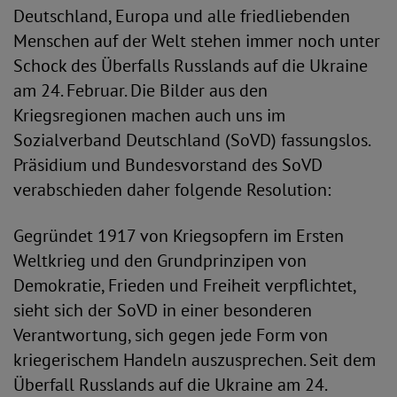
Deutschland, Europa und alle friedliebenden
Menschen auf der Welt stehen immer noch unter
Schock des Überfalls Russlands auf die Ukraine
am 24. Februar. Die Bilder aus den
Kriegsregionen machen auch uns im
Sozialverband Deutschland (SoVD) fassungslos.
Präsidium und Bundesvorstand des SoVD
verabschieden daher folgende Resolution:
Gegründet 1917 von Kriegsopfern im Ersten
Weltkrieg und den Grundprinzipen von
Demokratie, Frieden und Freiheit verpflichtet,
sieht sich der SoVD in einer besonderen
Verantwortung, sich gegen jede Form von
kriegerischem Handeln auszusprechen. Seit dem
Überfall Russlands auf die Ukraine am 24.