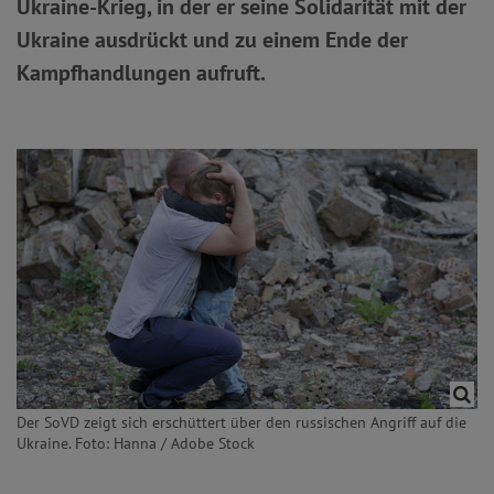
Ukraine-Krieg, in der er seine Solidarität mit der
Ukraine ausdrückt und zu einem Ende der
Kampfhandlungen aufruft.
Der SoVD zeigt sich erschüttert über den russischen Angriff auf die
Ukraine. Foto: Hanna / Adobe Stock