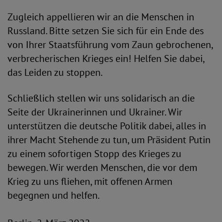
Zugleich appellieren wir an die Menschen in
Russland. Bitte setzen Sie sich für ein Ende des
von Ihrer Staatsführung vom Zaun gebrochenen,
verbrecherischen Krieges ein! Helfen Sie dabei,
das Leiden zu stoppen.
Schließlich stellen wir uns solidarisch an die
Seite der Ukrainerinnen und Ukrainer. Wir
unterstützen die deutsche Politik dabei, alles in
ihrer Macht Stehende zu tun, um Präsident Putin
zu einem sofortigen Stopp des Krieges zu
bewegen. Wir werden Menschen, die vor dem
Krieg zu uns fliehen, mit offenen Armen
begegnen und helfen.