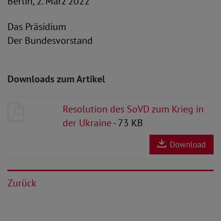
Berlin, 2. März 2022
Das Präsidium
Der Bundesvorstand
Downloads zum Artikel
Resolution des SoVD zum Krieg in
der Ukraine
- 73 KB
Download
Zurück