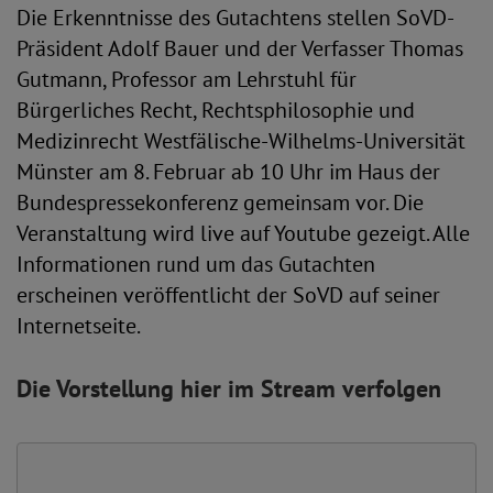
Die Erkenntnisse des Gutachtens stellen SoVD-
Präsident Adolf Bauer und der Verfasser Thomas
Gutmann, Professor am Lehrstuhl für
Bürgerliches Recht, Rechtsphilosophie und
Medizinrecht Westfälische-Wilhelms-Universität
Münster am 8. Februar ab 10 Uhr im Haus der
Bundespressekonferenz gemeinsam vor. Die
Veranstaltung wird live auf Youtube gezeigt. Alle
Informationen rund um das Gutachten
erscheinen veröffentlicht der SoVD auf seiner
Internetseite.
Die Vorstellung hier im Stream verfolgen