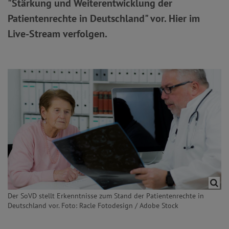
"Stärkung und Weiterentwicklung der
Patientenrechte in Deutschland" vor. Hier im
Live-Stream verfolgen.
Der SoVD stellt Erkenntnisse zum Stand der Patientenrechte in
Deutschland vor. Foto: Racle Fotodesign / Adobe Stock