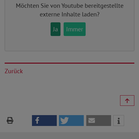
Möchten Sie von
Youtube
bereitgestellte
externe Inhalte laden?
Ja
Immer
Zurück