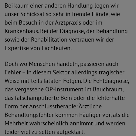
Bei kaum einer anderen Handlung legen wir
unser Schicksal so sehr in fremde Hände, wie
beim Besuch in der Arztpraxis oder im
Krankenhaus. Bei der Diagnose, der Behandlung
sowie der Rehabilitation vertrauen wir der
Expertise von Fachleuten.
Doch wo Menschen handeln, passieren auch
Fehler – in diesem Sektor allerdings tragischer
Weise mit teils fatalen Folgen. Die Fehldiagnose,
das vergessene OP-Instrument im Bauchraum,
das falschamputierte Bein oder die fehlerhafte
Form der Anschlusstherapie: Ärztliche
Behandlungsfehler kommen häufiger vor, als die
Mehrheit wahrscheinlich annimmt und werden
leider viel zu selten aufgeklärt.