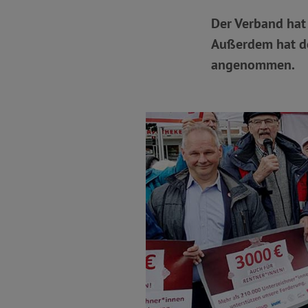
Der Verband hat
Außerdem hat de
angenommen.