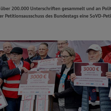
 über 200.000 Unterschriften gesammelt und an Poli
r Petitionsausschuss des Bundestags eine SoVD-Peti