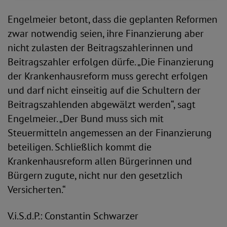
Engelmeier betont, dass die geplanten Reformen
zwar notwendig seien, ihre Finanzierung aber
nicht zulasten der Beitragszahlerinnen und
Beitragszahler erfolgen dürfe. „Die Finanzierung
der Krankenhausreform muss gerecht erfolgen
und darf nicht einseitig auf die Schultern der
Beitragszahlenden abgewälzt werden“, sagt
Engelmeier. „Der Bund muss sich mit
Steuermitteln angemessen an der Finanzierung
beteiligen. Schließlich kommt die
Krankenhausreform allen Bürgerinnen und
Bürgern zugute, nicht nur den gesetzlich
Versicherten.“
V.i.S.d.P.: Constantin Schwarzer