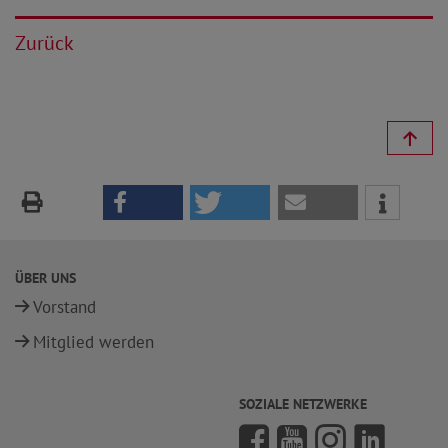
Zurück
ÜBER UNS
Vorstand
Mitglied werden
SOZIALE NETZWERKE