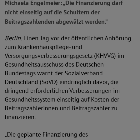
Michaela Engelmeier: „Die Finanzierung darf
nicht einseitig auf die Schultern der
Beitragszahlenden abgewälzt werden.“
Berlin.
Einen Tag vor der öffentlichen Anhörung
zum Krankenhauspflege- und
Versorgungsverbesserungsgesetz (KHVVG) im
Gesundheitsausschuss des Deutschen
Bundestags warnt der Sozialverband
Deutschland (SoVD) eindringlich davor, die
dringend erforderlichen Verbesserungen im
Gesundheitssystem einseitig auf Kosten der
Beitragszahlerinnen und Beitragszahler zu
finanzieren.
„Die geplante Finanzierung des