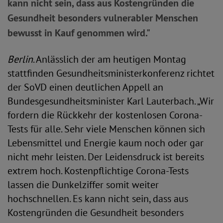
kann nicht sein, dass aus Kostengründen die
Gesundheit besonders vulnerabler Menschen
bewusst in Kauf genommen wird."
Berlin
. Anlässlich der am heutigen Montag
stattfinden Gesundheitsministerkonferenz richtet
der SoVD einen deutlichen Appell an
Bundesgesundheitsminister Karl Lauterbach. „Wir
fordern die Rückkehr der kostenlosen Corona-
Tests für alle. Sehr viele Menschen können sich
Lebensmittel und Energie kaum noch oder gar
nicht mehr leisten. Der Leidensdruck ist bereits
extrem hoch. Kostenpflichtige Corona-Tests
lassen die Dunkelziffer somit weiter
hochschnellen. Es kann nicht sein, dass aus
Kostengründen die Gesundheit besonders