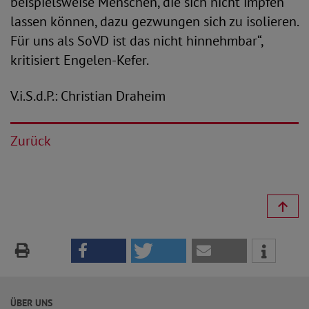
beispielsweise Menschen, die sich nicht impfen
lassen können, dazu gezwungen sich zu isolieren.
Für uns als SoVD ist das nicht hinnehmbar“,
kritisiert Engelen-Kefer.
V.i.S.d.P.: Christian Draheim
Zurück
ÜBER UNS