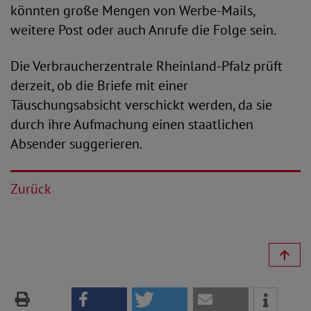
könnten große Mengen von Werbe-Mails,
weitere Post oder auch Anrufe die Folge sein.
Die Verbraucherzentrale Rheinland-Pfalz prüft
derzeit, ob die Briefe mit einer
Täuschungsabsicht verschickt werden, da sie
durch ihre Aufmachung einen staatlichen
Absender suggerieren.
Zurück