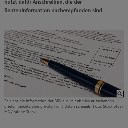
nutzt dafür Anschreiben, die der
Renteninformation nachempfunden sind.
So sieht die Information der DRV aus. Mit ähnlich aussehenden
Briefen möchte eine private Firma Daten sammeln. Foto: Stockfotos-
MG / Adobe Stock