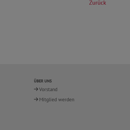
Zurück
ÜBER UNS
Vorstand
Mitglied werden