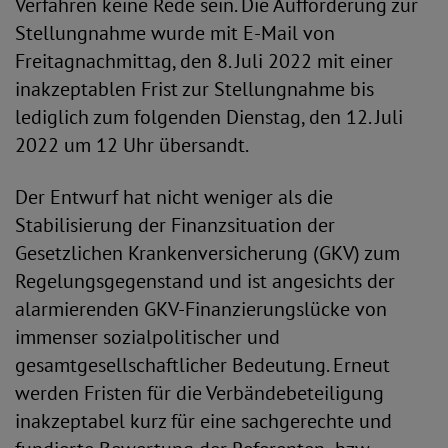
Verfahren keine Rede sein. Die Aufforderung zur
Stellungnahme wurde mit E-Mail von
Freitagnachmittag, den 8. Juli 2022 mit einer
inakzeptablen Frist zur Stellungnahme bis
lediglich zum folgenden Dienstag, den 12. Juli
2022 um 12 Uhr übersandt.
Der Entwurf hat nicht weniger als die
Stabilisierung der Finanzsituation der
Gesetzlichen Krankenversicherung (GKV) zum
Regelungsgegenstand und ist angesichts der
alarmierenden GKV-Finanzierungslücke von
immenser sozialpolitischer und
gesamtgesellschaftlicher Bedeutung. Erneut
werden Fristen für die Verbändebeteiligung
inakzeptabel kurz für eine sachgerechte und