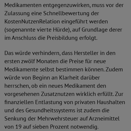
Medikamenten entgegenzuwirken, muss vor der
Zulassung eine Schnellbewertung der
KostenNutzenRelation eingeführt werden
(sogenannte vierte Hürde), auf Grundlage derer
im Anschluss die Preisbildung erfolgt.
Das würde verhindern, dass Hersteller in den
ersten zwölf Monaten die Preise für neue
Medikamente selbst bestimmen können. Zudem
würde von Beginn an Klarheit darüber
herrschen, ob ein neues Medikament den
vorgesehenen Zusatznutzen wirklich erfüllt. Zur
finanziellen Entlastung von privaten Haushalten
und des Gesundheitssystems ist zudem die
Senkung der Mehrwehrsteuer auf Arzneimittel
von 19 auf sieben Prozent notwendig.