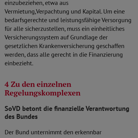
einzubeziehen, etwa aus
Vermietung,Verpachtung und Kapital. Um eine
bedarfsgerechte und leistungsfähige Versorgung
für alle sicherzustellen, muss ein einheitliches
Versicherungssystem auf Grundlage der
gesetzlichen Krankenversicherung geschaffen
werden, dass alle gerecht in die Finanzierung
einbezieht.
4 Zu den einzelnen
Regelungskomplexen
SoVD betont die finanzielle Verantwortung
des Bundes
Der Bund unternimmt den erkennbar