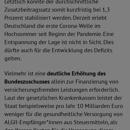
Letztlich konnte der durchschnittliche
Zusatzbeitragssatz somit kurzfristig bei 1,3
Prozent stabilisiert werden. Derzeit erlebt
Deutschland die erste Corona-Welle im
Hochsommer seit Beginn der Pandemie. Eine
Entspannung der Lage ist nicht in Sicht. Dies
dürfte auch für die Entwicklung des Defizits
gelten.
Vielmehr ist eine
deutliche Erhöhung des
Bundeszuschusses
allein zur Finanzierung von
versicherungsfremden Leistungen erforderlich.
Laut der gesetzlichen Krankenkassen leistet der
Staat beispielsweise pro Jahr 10 Milliarden Euro
weniger für die gesundheitliche Versorgung von
ALGII-Empfänger*innen aus Steuermitteln, als