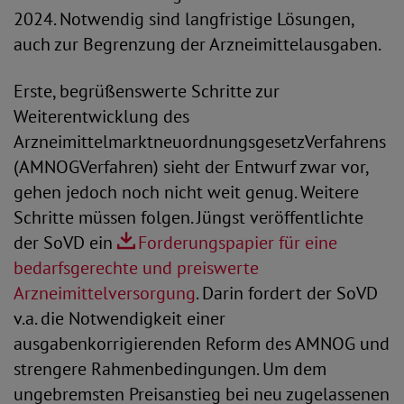
2024. Notwendig sind langfristige Lösungen,
auch zur Begrenzung der Arzneimittelausgaben.
Erste, begrüßenswerte Schritte zur
Weiterentwicklung des
ArzneimittelmarktneuordnungsgesetzVerfahrens
(AMNOGVerfahren) sieht der Entwurf zwar vor,
gehen jedoch noch nicht weit genug. Weitere
Schritte müssen folgen. Jüngst veröffentlichte
der SoVD ein
Forderungspapier für eine
bedarfsgerechte und preiswerte
Arzneimittelversorgung
. Darin fordert der SoVD
v.a. die Notwendigkeit einer
ausgabenkorrigierenden Reform des AMNOG und
strengere Rahmenbedingungen. Um dem
ungebremsten Preisanstieg bei neu zugelassenen