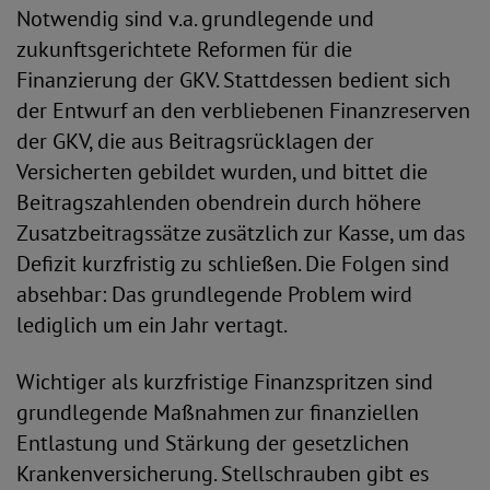
Notwendig sind v.a. grundlegende und
zukunftsgerichtete Reformen für die
Finanzierung der GKV. Stattdessen bedient sich
der Entwurf an den verbliebenen Finanzreserven
der GKV, die aus Beitragsrücklagen der
Versicherten gebildet wurden, und bittet die
Beitragszahlenden obendrein durch höhere
Zusatzbeitragssätze zusätzlich zur Kasse, um das
Defizit kurzfristig zu schließen. Die Folgen sind
absehbar: Das grundlegende Problem wird
lediglich um ein Jahr vertagt.
Wichtiger als kurzfristige Finanzspritzen sind
grundlegende Maßnahmen zur finanziellen
Entlastung und Stärkung der gesetzlichen
Krankenversicherung. Stellschrauben gibt es