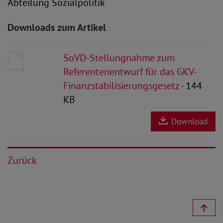
Abteilung Sozialpolitik
Downloads zum Artikel
SoVD-Stellungnahme zum
Referentenentwurf für das GKV-
Finanzstabilisierungsgesetz
- 144
KB
Download
Zurück