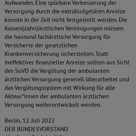
Aufwandes. Eine spürbare Verbesserung der
Versorgung durch die extrabudgetären Anreize
konnte in der Zeit nicht festgestellt werden. Die
Kassen(zahn)ärztlichen Vereinigungen müssen
die hausund fachärztliche Versorgung für
Versicherte der gesetzlichen
Krankenversicherung sicherstellen. Statt
ineffektiver finanzieller Anreize sollten aus Sicht
des SoVD die Vergütung der ambulanten
ärztlichen Versorgung generell überarbeitet und
das Vergütungssystem mit Wirkung für alle
Akteur*innen der ambulanten ärztlichen
Versorgung weiterentwickelt werden.
Berlin, 12. Juli 2022
DER BUNDESVORSTAND