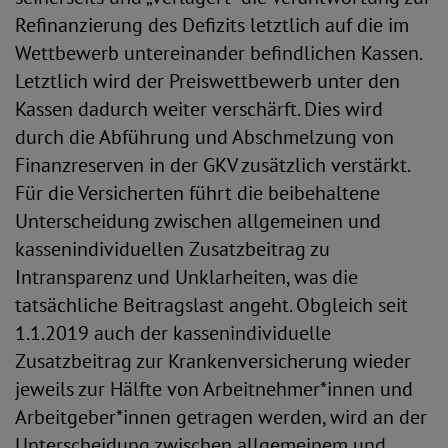
Refinanzierung des Defizits letztlich auf die im
Wettbewerb untereinander befindlichen Kassen.
Letztlich wird der Preiswettbewerb unter den
Kassen dadurch weiter verschärft. Dies wird
durch die Abführung und Abschmelzung von
Finanzreserven in der GKV zusätzlich verstärkt.
Für die Versicherten führt die beibehaltene
Unterscheidung zwischen allgemeinen und
kassenindividuellen Zusatzbeitrag zu
Intransparenz und Unklarheiten, was die
tatsächliche Beitragslast angeht. Obgleich seit
1.1.2019 auch der kassenindividuelle
Zusatzbeitrag zur Krankenversicherung wieder
jeweils zur Hälfte von Arbeitnehmer*innen und
Arbeitgeber*innen getragen werden, wird an der
Unterscheidung zwischen allgemeinem und