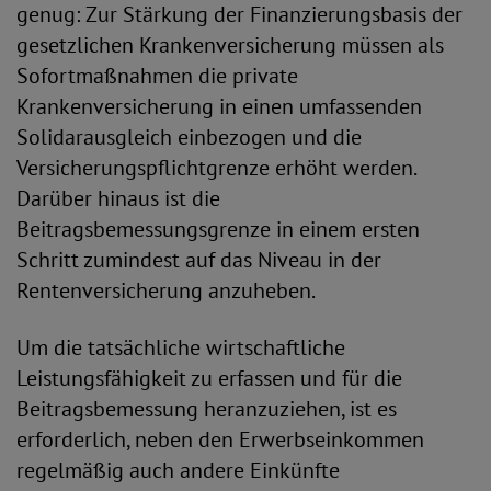
genug: Zur Stärkung der Finanzierungsbasis der
gesetzlichen Krankenversicherung müssen als
Sofortmaßnahmen die private
Krankenversicherung in einen umfassenden
Solidarausgleich einbezogen und die
Versicherungspflicht­grenze erhöht werden.
Darüber hinaus ist die
Beitragsbemessungsgrenze in einem ersten
Schritt zumindest auf das Niveau in der
Rentenversicherung anzuheben.
Um die tatsächliche wirtschaftliche
Leistungsfähigkeit zu erfassen und für die
Beitragsbemessung heranzuziehen, ist es
erforderlich, neben den Erwerbseinkommen
regelmäßig auch andere Einkünfte