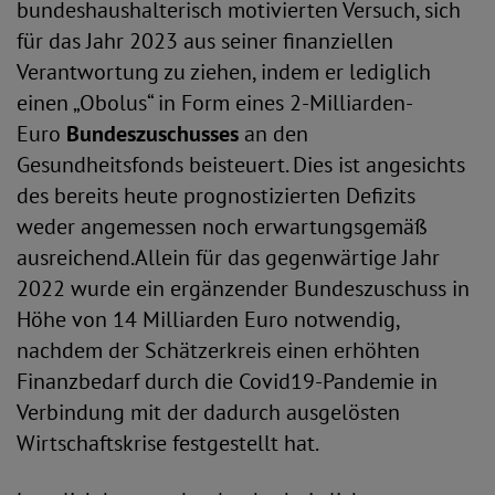
bundeshaushalterisch motivierten Versuch, sich
für das Jahr 2023 aus seiner finanziellen
Verantwortung zu ziehen, indem er lediglich
einen „Obolus“ in Form eines 2-Milliarden-
Euro
Bundeszuschusses
an den
Gesundheitsfonds beisteuert. Dies ist angesichts
des bereits heute prognostizierten Defizits
weder angemessen noch erwartungsgemäß
ausreichend.Allein für das gegenwärtige Jahr
2022 wurde ein ergänzender Bundeszuschuss in
Höhe von 14 Milliarden Euro notwendig,
nachdem der Schätzerkreis einen erhöhten
Finanzbedarf durch die Covid19-Pandemie in
Verbindung mit der dadurch ausgelösten
Wirtschaftskrise festgestellt hat.