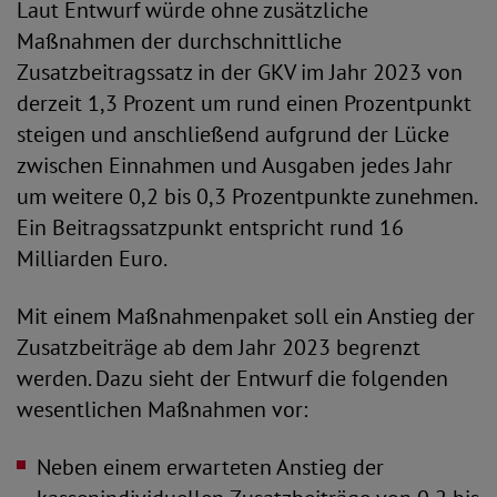
Laut Entwurf würde ohne zusätzliche
Maßnahmen der durchschnittliche
Zusatzbeitragssatz in der GKV im Jahr 2023 von
derzeit 1,3 Prozent um rund einen Prozentpunkt
steigen und anschließend aufgrund der Lücke
zwischen Einnahmen und Ausgaben jedes Jahr
um weitere 0,2 bis 0,3 Prozentpunkte zunehmen.
Ein Beitragssatzpunkt entspricht rund 16
Milliarden Euro.
Mit einem Maßnahmenpaket soll ein Anstieg der
Zusatzbeiträge ab dem Jahr 2023 begrenzt
werden. Dazu sieht der Entwurf die folgenden
wesentlichen Maßnahmen vor:
Neben einem erwarteten Anstieg der