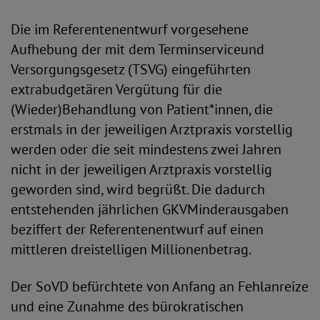
Die im Referentenentwurf vorgesehene
Aufhebung der mit dem Terminserviceund
Versorgungsgesetz (TSVG) eingeführten
extrabudgetären Vergütung für die
(Wieder)Behandlung von Patient*innen, die
erstmals in der jeweiligen Arztpraxis vorstellig
werden oder die seit mindestens zwei Jahren
nicht in der jeweiligen Arztpraxis vorstellig
geworden sind, wird begrüßt. Die dadurch
entstehenden jährlichen GKVMinderausgaben
beziffert der Referentenentwurf auf einen
mittleren dreistelligen Millionenbetrag.
Der SoVD befürchtete von Anfang an Fehlanreize
und eine Zunahme des bürokratischen