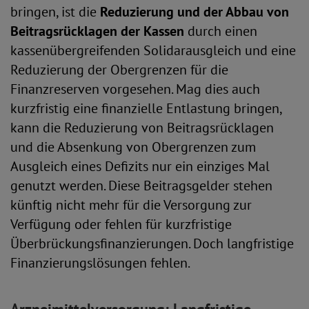
bringen, ist die
Reduzierung und der Abbau von
Beitragsrücklagen der Kassen
durch einen
kassenübergreifenden Solidarausgleich und eine
Reduzierung der Obergrenzen für die
Finanzreserven vorgesehen. Mag dies auch
kurzfristig eine finanzielle Entlastung bringen,
kann die Reduzierung von Beitragsrücklagen
und die Absenkung von Obergrenzen zum
Ausgleich eines Defizits nur ein einziges Mal
genutzt werden. Diese Beitragsgelder stehen
künftig nicht mehr für die Versorgung zur
Verfügung oder fehlen für kurzfristige
Überbrückungsfinanzierungen. Doch langfristige
Finanzierungslösungen fehlen.