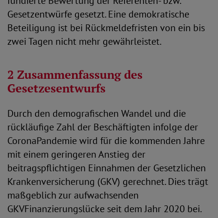
fundierte Bewertung der Referenten- bzw.
Gesetzentwürfe gesetzt. Eine demokratische
Beteiligung ist bei Rückmeldefristen von ein bis
zwei Tagen nicht mehr gewährleistet.
2 Zusammenfassung des
Gesetzesentwurfs
Durch den demografischen Wandel und die
rückläufige Zahl der Beschäftigten infolge der
CoronaPandemie wird für die kommenden Jahre
mit einem geringeren Anstieg der
beitragspflichtigen Einnahmen der Gesetzlichen
Krankenversicherung (GKV) gerechnet. Dies trägt
maßgeblich zur aufwachsenden
GKVFinanzierungslücke seit dem Jahr 2020 bei.