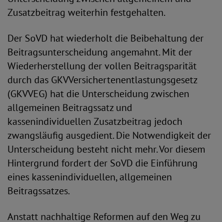
Zusatzbeitrag weiterhin festgehalten.
Der SoVD hat wiederholt die Beibehaltung der
Beitragsunterscheidung angemahnt. Mit der
Wiederherstellung der vollen Beitragsparität
durch das GKVVersichertenentlastungsgesetz
(GKVVEG) hat die Unterscheidung zwischen
allgemeinen Beitragssatz und
kassenindividuellen Zusatzbeitrag jedoch
zwangsläufig ausgedient. Die Notwendigkeit der
Unterscheidung besteht nicht mehr. Vor diesem
Hintergrund fordert der SoVD die Einführung
eines kassenindividuellen, allgemeinen
Beitragssatzes.
Anstatt nachhaltige Reformen auf den Weg zu