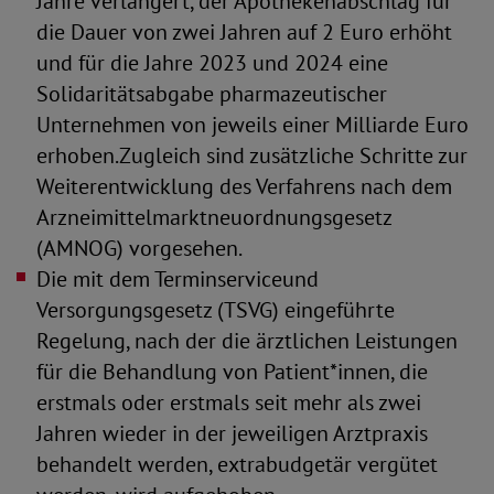
Jahre verlängert, der Apothekenabschlag für
die Dauer von zwei Jahren auf 2 Euro erhöht
und für die Jahre 2023 und 2024 eine
Solidaritätsabgabe pharmazeutischer
Unternehmen von jeweils einer Milliarde Euro
erhoben.Zugleich sind zusätzliche Schritte zur
Weiterentwicklung des Verfahrens nach dem
Arzneimittelmarktneuordnungsgesetz
(AMNOG) vorgesehen.
Die mit dem Terminserviceund
Versorgungsgesetz (TSVG) eingeführte
Regelung, nach der die ärztlichen Leistungen
für die Behandlung von Patient*innen, die
erstmals oder erstmals seit mehr als zwei
Jahren wieder in der jeweiligen Arztpraxis
behandelt werden, extrabudgetär vergütet