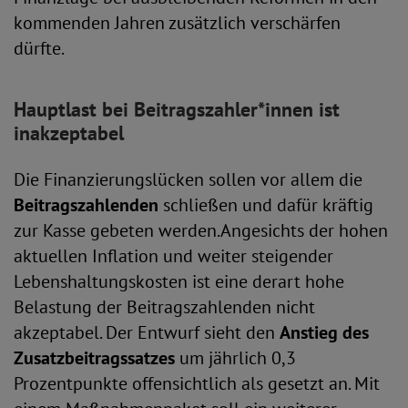
kommenden Jahren zusätzlich verschärfen
dürfte.
Hauptlast bei Beitragszahler*innen ist
inakzeptabel
Die Finanzierungslücken sollen vor allem die
Beitragszahlenden
schließen und dafür kräftig
zur Kasse gebeten werden.Angesichts der hohen
aktuellen Inflation und weiter steigender
Lebenshaltungskosten ist eine derart hohe
Belastung der Beitragszahlenden nicht
akzeptabel. Der Entwurf sieht den
Anstieg des
Zusatzbeitragssatzes
um jährlich 0,3
Prozentpunkte offensichtlich als gesetzt an. Mit