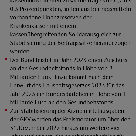
kassenindividuellen Zusatzbeiträge von 0,2 bis
0,3 Prozentpunkten, sollen aus Beitragsmitteln
vorhandene Finanzreserven der
Krankenkassen mit einem
kassenübergreifenden Solidarausgleich zur
Stabilisierung der Beitragssätze herangezogen
werden.
Der Bund leistet im Jahr 2023 einen Zuschuss
an den Gesundheitsfonds in Höhe von 2
Milliarden Euro. Hinzu kommt nach dem
Entwurf des Haushaltsgesetzes 2023 für das
Jahr 2023 ein Bundesdarlehen in Höhe von 1
Milliarde Euro an den Gesundheitsfonds.
Zur Stabilisierung der Arzneimittelausgaben
der GKV werden das Preismoratorium über den
31. Dezember 2022 hinaus um weitere vier