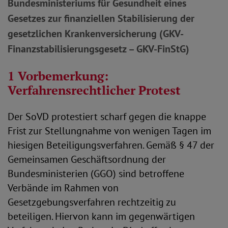
Bundesministeriums für Gesundheit eines
Gesetzes zur finanziellen Stabilisierung der
gesetzlichen Krankenversicherung (GKV-
Finanzstabilisierungsgesetz – GKV-FinStG)
1 Vorbemerkung:
Verfahrensrechtlicher Protest
Der SoVD protestiert scharf gegen die knappe
Frist zur Stellungnahme von wenigen Tagen im
hiesigen Beteiligungsverfahren. Gemäß § 47 der
Gemeinsamen Geschäftsordnung der
Bundesministerien (GGO) sind betroffene
Verbände im Rahmen von
Gesetzgebungsverfahren rechtzeitig zu
beteiligen. Hiervon kann im gegenwärtigen