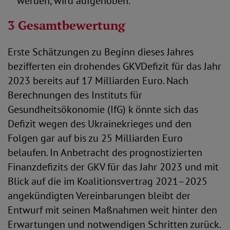
werden, wird aufgehoben.
3 Gesamtbewertung
Erste Schätzungen zu Beginn dieses Jahres
bezifferten ein drohendes GKVDefizit für das Jahr
2023 bereits auf 17 Milliarden Euro. Nach
Berechnungen des Instituts für
Gesundheitsökonomie (IfG) k önnte sich das
Defizit wegen des Ukrainekrieges und den
Folgen gar auf bis zu 25 Milliarden Euro
belaufen. In Anbetracht des prognostizierten
Finanzdefizits der GKV für das Jahr 2023 und mit
Blick auf die im Koalitionsvertrag 2021–2025
angekündigten Vereinbarungen bleibt der
Entwurf mit seinen Maßnahmen weit hinter den
Erwartungen und notwendigen Schritten zurück.