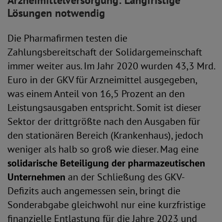
Arzneimittelversorgung: Langfristige
Lösungen notwendig
Die Pharmafirmen testen die
Zahlungsbereitschaft der Solidargemeinschaft
immer weiter aus. Im Jahr 2020 wurden 43,3 Mrd.
Euro in der GKV für Arzneimittel ausgegeben,
was einem Anteil von 16,5 Prozent an den
Leistungsausgaben entspricht. Somit ist dieser
Sektor der drittgrößte nach den Ausgaben für
den stationären Bereich (Krankenhaus), jedoch
weniger als halb so groß wie dieser. Mag eine
solidarische Beteiligung der pharmazeutischen
Unternehmen
an der Schließung des GKV-
Defizits auch angemessen sein, bringt die
Sonderabgabe gleichwohl nur eine kurzfristige
finanzielle Entlastung für die Jahre 2023 und