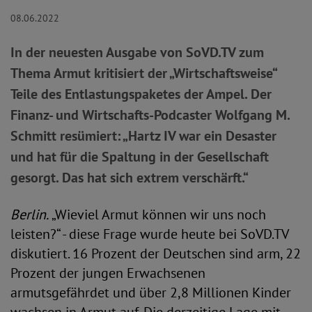
08.06.2022
In der neuesten Ausgabe von SoVD.TV zum
Thema Armut kritisiert der „Wirtschaftsweise“
Teile des Entlastungspaketes der Ampel. Der
Finanz- und Wirtschafts-Podcaster Wolfgang M.
Schmitt resümiert: „Hartz IV war ein Desaster
und hat für die Spaltung in der Gesellschaft
gesorgt. Das hat sich extrem verschärft.“
Berlin.
„Wieviel Armut können wir uns noch
leisten?“ - diese Frage wurde heute bei SoVD.TV
diskutiert. 16 Prozent der Deutschen sind arm, 22
Prozent der jungen Erwachsenen
armutsgefährdet und über 2,8 Millionen Kinder