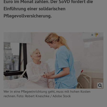
Euro im Monat zahlen. Der SoVD fordert die
Einführung einer solidarischen
Pflegevollversicherung.
Wer in eine Pflegeeinrichtung geht, muss mit hohen Kosten
rechnen. Foto: Robert Kneschke / Adobe Stock