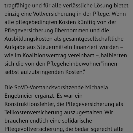
tragfähige und für alle verlässliche Lösung bietet
einzig eine Vollversicherung in der Pflege: Wenn
alle pflegebedingten Kosten künftig von der
Pflegeversicherung übernommen und die
Ausbildungskosten als gesamtgesellschaftliche
Aufgabe aus Steuermitteln finanziert würden –
wie im Koalitionsvertrag vereinbart –, halbierten
sich die von den Pflegeheimbewohner*innen
selbst aufzubringenden Kosten.“
Die SoVD-Vorstandsvorsitzende Michaela
Engelmeier ergänzt: Es war ein
Konstruktionsfehler, die Pflegeversicherung als
Teilkostenversicherung auszugestalten. Wir
brauchen endlich eine solidarische
Pflegevollversicherung, die bedarfsgerecht alle