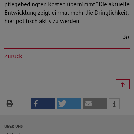
pflegebedingten Kosten übernimmt.“ Die aktuelle
Entwicklung zeigt einmal mehr die Dringlichkeit,
hier politisch aktiv zu werden.
str
Zurück
ÜBER UNS