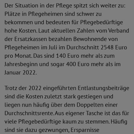
Der Situation in der Pflege spitzt sich weiter zu:
Plätze in Pflegeheimen sind schwer zu
bekommen und bedeuten für Pflegebedürftige
hohe Kosten. Laut aktuellen Zahlen vom Verband
der Ersatzkassen bezahlen Bewohnende von
Pflegeheimen im Juli im Durchschnitt 2548 Euro
pro Monat. Das sind 140 Euro mehr als zum
Jahresbeginn und sogar 400 Euro mehr als im
Januar 2022.
Trotz der 2022 eingeführten Entlastungsbeiträge
sind die Kosten zuletzt stark gestiegen und
liegen nun häufig über dem Doppelten einer
Durchschnittsrente. Aus eigener Tasche ist das für
viele Pflegebedürftige kaum zu stemmen. Häufig
sind sie dazu gezwungen, Ersparnisse