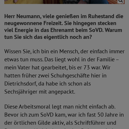
Herr Neumann, viele genießen im Ruhestand die
neugewonnene Freizeit. Sie hingegen stecken
viel Energie in das Ehrenamt beim SoVD. Warum
tun Sie sich das eigentlich noch an?
Wissen Sie, ich bin ein Mensch, der einfach immer
etwas tun muss. Das liegt wohl in der Familie –
mein Vater hat gearbeitet, bis er 73 war. Wir
hatten früher zwei Schuhgeschäfte hier in
Dietrichsdorf, da habe ich schon als
Sechsjähriger mit angepackt.
Diese Arbeitsmoral legt man nicht einfach ab.
Bevor ich zum SoVD kam, war ich fast 50 Jahre in
der örtlichen Gilde aktiv, als Schriftführer und