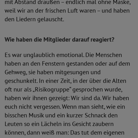
mit Abstand draußen – endlich mal ohne Maske,
weil wir an der frischen Luft waren – und haben
den Liedern gelauscht.
Wie haben die Mitglieder darauf reagiert?
Es war unglaublich emotional. Die Menschen
haben an den Fenstern gestanden oder auf dem
Gehweg, sie haben mitgesungen und
geschunkelt. In einer Zeit, in der über die Alten
oft nur als „Risikogruppe“ gesprochen wurde,
haben wir ihnen gezeigt: Wir sind da. Wir haben
euch nicht vergessen. Wenn man sieht, wie ein
bisschen Musik und ein kurzer Schnack den
Leuten so ein Lächeln ins Gesicht zaubern
können, dann weiß man: Das tut dem eigenen