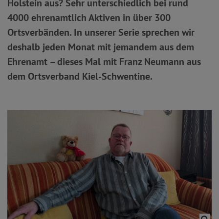
Holstein aus? Sehr unterschiedlich bei rund
4000 ehrenamtlich Aktiven in über 300
Ortsverbänden. In unserer Serie sprechen wir
deshalb jeden Monat mit jemandem aus dem
Ehrenamt – dieses Mal mit Franz Neumann aus
dem Ortsverband Kiel-Schwentine.