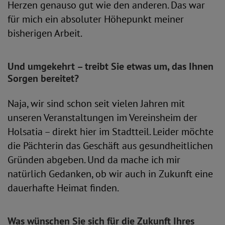
Herzen genauso gut wie den anderen. Das war
für mich ein absoluter Höhepunkt meiner
bisherigen Arbeit.
Und umgekehrt – treibt Sie etwas um, das Ihnen
Sorgen bereitet?
Naja, wir sind schon seit vielen Jahren mit
unseren Veranstaltungen im Vereinsheim der
Holsatia – direkt hier im Stadtteil. Leider möchte
die Pächterin das Geschäft aus gesundheitlichen
Gründen abgeben. Und da mache ich mir
natürlich Gedanken, ob wir auch in Zukunft eine
dauerhafte Heimat finden.
Was wünschen Sie sich für die Zukunft Ihres