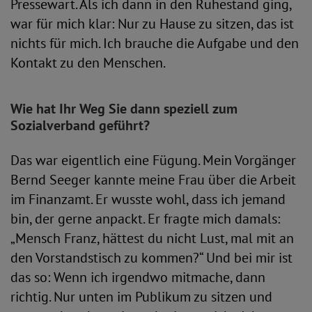
Pressewart. Als ich dann in den Ruhestand ging,
war für mich klar: Nur zu Hause zu sitzen, das ist
nichts für mich. Ich brauche die Aufgabe und den
Kontakt zu den Menschen.
Wie hat Ihr Weg Sie dann speziell zum
Sozialverband geführt?
Das war eigentlich eine Fügung. Mein Vorgänger
Bernd Seeger kannte meine Frau über die Arbeit
im Finanzamt. Er wusste wohl, dass ich jemand
bin, der gerne anpackt. Er fragte mich damals:
„Mensch Franz, hättest du nicht Lust, mal mit an
den Vorstandstisch zu kommen?“ Und bei mir ist
das so: Wenn ich irgendwo mitmache, dann
richtig. Nur unten im Publikum zu sitzen und