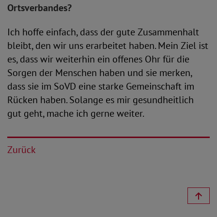
Ortsverbandes?
Ich hoffe einfach, dass der gute Zusammenhalt
bleibt, den wir uns erarbeitet haben. Mein Ziel ist
es, dass wir weiterhin ein offenes Ohr für die
Sorgen der Menschen haben und sie merken,
dass sie im SoVD eine starke Gemeinschaft im
Rücken haben. Solange es mir gesundheitlich
gut geht, mache ich gerne weiter.
Zurück