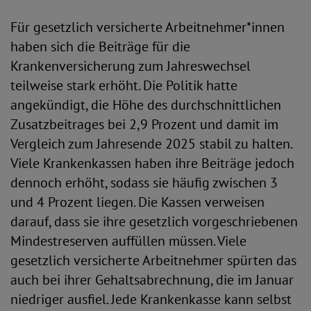
Für gesetzlich versicherte Arbeitnehmer*innen
haben sich die Beiträge für die
Krankenversicherung zum Jahreswechsel
teilweise stark erhöht. Die Politik hatte
angekündigt, die Höhe des durchschnittlichen
Zusatzbeitrages bei 2,9 Prozent und damit im
Vergleich zum Jahresende 2025 stabil zu halten.
Viele Krankenkassen haben ihre Beiträge jedoch
dennoch erhöht, sodass sie häufig zwischen 3
und 4 Prozent liegen. Die Kassen verweisen
darauf, dass sie ihre gesetzlich vorgeschriebenen
Mindestreserven auffüllen müssen. Viele
gesetzlich versicherte Arbeitnehmer spürten das
auch bei ihrer Gehaltsabrechnung, die im Januar
niedriger ausfiel. Jede Krankenkasse kann selbst