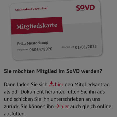
Sie möchten Mitglied im SoVD werden?
Dann laden Sie sich
hier
den Mitgliedsantrag
als pdf-Dokument herunter, füllen Sie ihn aus
und schicken Sie ihn unterschrieben an uns
zurück. Sie können ihn
hier
auch gleich online
ausfüllen.