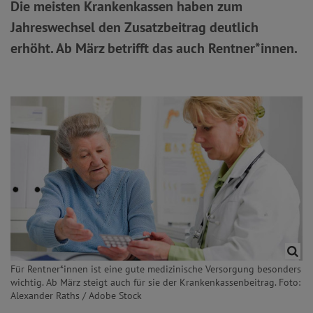
Die meisten Krankenkassen haben zum
Jahreswechsel den Zusatzbeitrag deutlich
erhöht. Ab März betrifft das auch Rentner*innen.
Für Rentner*innen ist eine gute medizinische Versorgung besonders
wichtig. Ab März steigt auch für sie der Krankenkassenbeitrag. Foto:
Alexander Raths / Adobe Stock