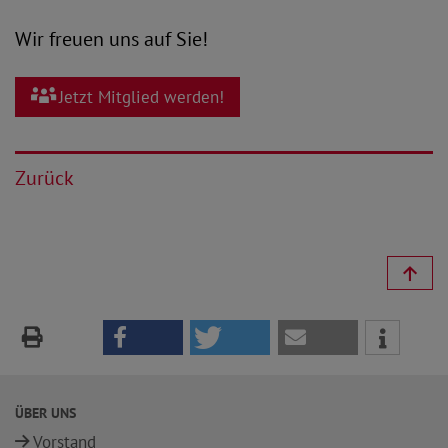
Wir freuen uns auf Sie!
Jetzt Mitglied werden!
Zurück
ÜBER UNS
Vorstand