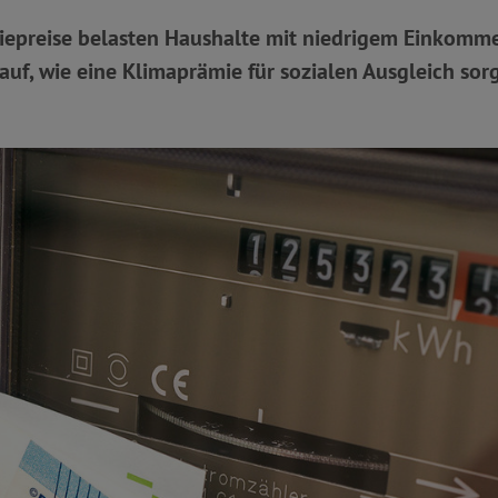
iepreise belasten Haushalte mit niedrigem Einkomme
auf, wie eine Klimaprämie für sozialen Ausgleich sor