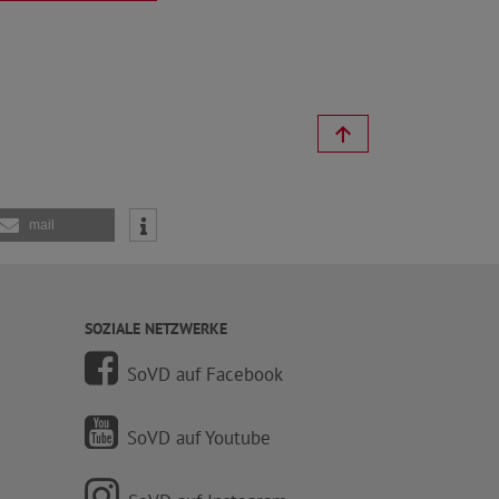
mail
SOZIALE NETZWERKE
SoVD auf Facebook
SoVD auf Youtube