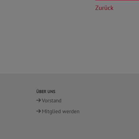
Zurück
ÜBER UNS
Vorstand
Mitglied werden