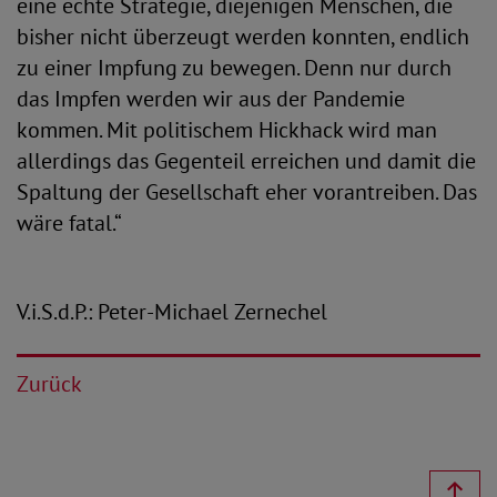
eine echte Strategie, diejenigen Menschen, die
bisher nicht überzeugt werden konnten, endlich
zu einer Impfung zu bewegen. Denn nur durch
das Impfen werden wir aus der Pandemie
kommen. Mit politischem Hickhack wird man
allerdings das Gegenteil erreichen und damit die
Spaltung der Gesellschaft eher vorantreiben. Das
wäre fatal.“
V.i.S.d.P.: Peter-Michael Zernechel
Zurück