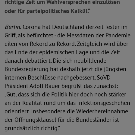
richtige Zeit um Wahlversprechen einzulösen
oder für parteipolitisches Kalkül.“
Berlin.
Corona hat Deutschland derzeit fester im
Griff, als befürchtet - die Messdaten der Pandemie
eilen von Rekord zu Rekord. Zeitgleich wird über
das Ende der epidemischen Lage und die Zeit
danach debattiert. Die sich neubildende
Bundesregierung hat deshalb jetzt die jüngsten
internen Beschlüsse nachgebessert. SoVD-
Präsident Adolf Bauer begrüßt das zunächst:
„Gut, dass sich die Politik hier doch noch stärker
an der Realität rund um das Infektionsgeschehen
orientiert. Insbesondere die Wiederhereinnahme
der Öffnungsklausel für die Bundesländer ist
grundsätzlich richtig.“