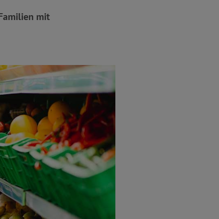
Familien mit