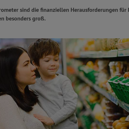
ometer sind die finanziellen Herausforderungen für 
n besonders groß.