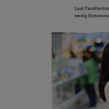
Laut Familienbar
wenig Einkomme