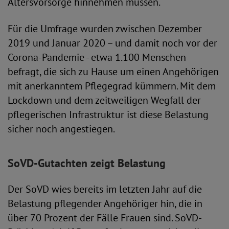
Altersvorsorge hinnehmen müssen.
Für die Umfrage wurden zwischen Dezember
2019 und Januar 2020 – und damit noch vor der
Corona-Pandemie - etwa 1.100 Menschen
befragt, die sich zu Hause um einen Angehörigen
mit anerkanntem Pflegegrad kümmern. Mit dem
Lockdown und dem zeitweiligen Wegfall der
pflegerischen Infrastruktur ist diese Belastung
sicher noch angestiegen.
SoVD-Gutachten zeigt Belastung
Der SoVD wies bereits im letzten Jahr auf die
Belastung pflegender Angehöriger hin, die in
über 70 Prozent der Fälle Frauen sind. SoVD-