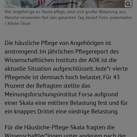
Wer Angehörige zu Hause pflegt, setzt sich großer Belastung aus.
Manche verwenden fast den gesamten Tag darauf. Foto: pressmaster
/ Adobe Stock
Die häusliche Pflege von Angehörigen ist
anstrengend. Im jährlichen Pflegereport des
Wissenschaftlichen Instituts der AOK ist die
aktuelle Situation aufgeschlüsselt. Jede*r vierte
Pflegende ist demnach hoch belastet. Für 43
Prozent der Befragten stellte das
Meinungsforschungsinstitut Forsa aufgrund
einer Skala eine mittlere Belastung fest und für
ein knappes Drittel eine niedrige Belastung.
Für die Häusliche-Pflege-Skala fragten die
Wissenschaftler*innen unter anderem nach der