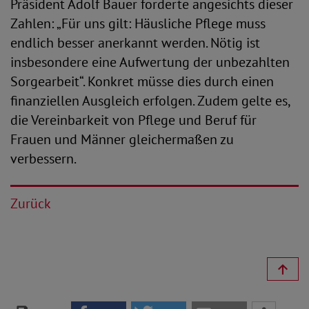
Präsident Adolf Bauer forderte angesichts dieser
Zahlen: „Für uns gilt: Häusliche Pflege muss
endlich besser anerkannt werden. Nötig ist
insbesondere eine Aufwertung der unbezahlten
Sorgearbeit“. Konkret müsse dies durch einen
finanziellen Ausgleich erfolgen. Zudem gelte es,
die Vereinbarkeit von Pflege und Beruf für
Frauen und Männer gleichermaßen zu
verbessern.
Zurück