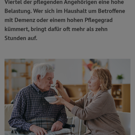
Viertel der pflegenden Angehörigen eine hohe
Belastung. Wer sich im Haushalt um Betroffene
mit Demenz oder einem hohen Pflegegrad
kümmert, bringt dafür oft mehr als zehn
Stunden auf.