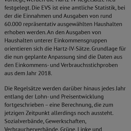
festgelegt. Die EVS ist eine amtliche Statistik, bei
der die Einnahmen und Ausgaben von rund
60.000 repräsentativ ausgewählten Haushalten
erhoben werden. An den Ausgaben von
Haushalten unterer Einkommensgruppen
orientieren sich die Hartz-IV-Sätze. Grundlage für
die nun geplante Anpassung sind die Daten aus
den Einkommens- und Verbrauchsstichproben
aus dem Jahr 2018.
Die Regelsätze werden darüber hinaus jedes Jahr
entlang der Lohn- und Preisentwicklung
fortgeschrieben – eine Berechnung, die zum
jetzigen Zeitpunkt allerdings noch aussteht.
Sozialverbände, Gewerkschaften,
Verbraucherverbände, Grüne, Linke und