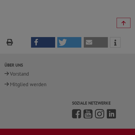
ÜBER UNS
Vorstand
Mitglied werden
SOZIALE NETZWERKE