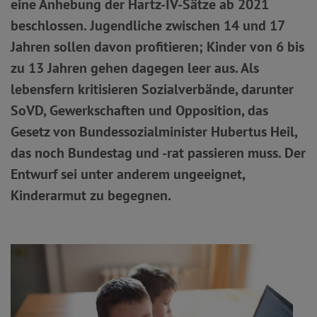
eine Anhebung der Hartz-IV-Sätze ab 2021
beschlossen. Jugendliche zwischen 14 und 17
Jahren sollen davon profitieren; Kinder von 6 bis
zu 13 Jahren gehen dagegen leer aus. Als
lebensfern kritisieren Sozialverbände, darunter
SoVD, Gewerkschaften und Opposition, das
Gesetz von Bundessozialminister Hubertus Heil,
das noch Bundestag und -rat passieren muss. Der
Entwurf sei unter anderem ungeeignet,
Kinderarmut zu begegnen.