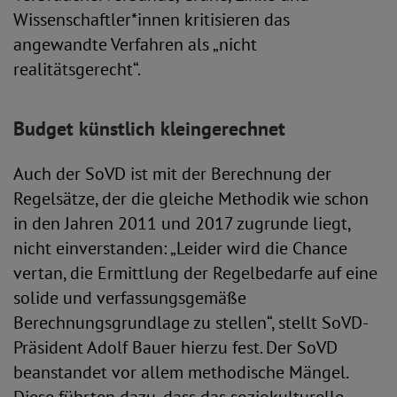
Wissenschaftler*innen kritisieren das
angewandte Verfahren als „nicht
realitätsgerecht“.
Budget künstlich kleingerechnet
Auch der SoVD ist mit der Berechnung der
Regelsätze, der die gleiche Methodik wie schon
in den Jahren 2011 und 2017 zugrunde liegt,
nicht einverstanden: „Leider wird die Chance
vertan, die Ermittlung der Regelbedarfe auf eine
solide und verfassungsgemäße
Berechnungsgrundlage zu stellen“, stellt SoVD-
Präsident Adolf Bauer hierzu fest. Der SoVD
beanstandet vor allem methodische Mängel.