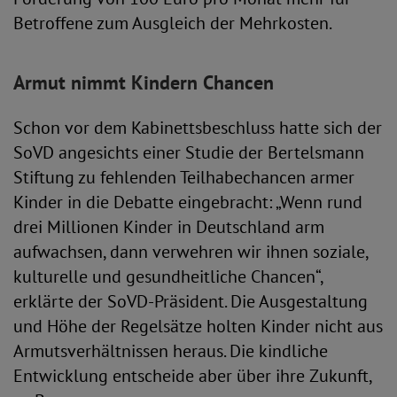
Betroffene zum Ausgleich der Mehrkosten.
Armut nimmt Kindern Chancen
Schon vor dem Kabinettsbeschluss hatte sich der
SoVD angesichts einer Studie der Bertelsmann
Stiftung zu fehlenden Teilhabechancen armer
Kinder in die Debatte eingebracht: „Wenn rund
drei Millionen Kinder in Deutschland arm
aufwachsen, dann verwehren wir ihnen soziale,
kulturelle und gesundheitliche Chancen“,
erklärte der SoVD-Präsident. Die Ausgestaltung
und Höhe der Regelsätze holten Kinder nicht aus
Armutsverhältnissen heraus. Die kindliche
Entwicklung entscheide aber über ihre Zukunft,