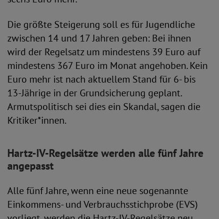
Die größte Steigerung soll es für Jugendliche
zwischen 14 und 17 Jahren geben: Bei ihnen
wird der Regelsatz um mindestens 39 Euro auf
mindestens 367 Euro im Monat angehoben. Kein
Euro mehr ist nach aktuellem Stand für 6- bis
13-Jährige in der Grundsicherung geplant.
Armutspolitisch sei dies ein Skandal, sagen die
Kritiker*innen.
Hartz-IV-Regelsätze werden alle fünf Jahre
angepasst
Alle fünf Jahre, wenn eine neue sogenannte
Einkommens- und Verbrauchsstichprobe (EVS)
vorliegt, werden die Hartz-IV-Regelsätze neu