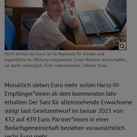
Nicht einmal ein Euro ist im Regelsatz für Kinder und
Jugendliche für Bildung vorgesehen. Einen Rechner anzuschaffen,
ist damit unmöglich. Foto: sakkmesterke / Adobe Stock
Monatlich sieben Euro mehr sollen Hartz-IV-
Empfänger*innen ab dem kommenden Jahr
erhalten. Der Satz für alleinstehende Erwachsene
steigt laut Gesetzentwurf im Januar 2021 von
432 auf 439 Euro. Partner*innen in einer
Bedarfsgemeinschaft beziehen voraussichtlich
sechs Euro mehr.