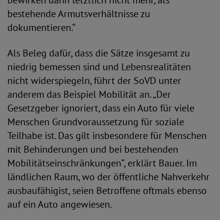
bewirken dann letztlich nicht mehr, als
bestehende Armutsverhältnisse zu
dokumentieren.“
Als Beleg dafür, dass die Sätze insgesamt zu
niedrig bemessen sind und Lebensrealitäten
nicht widerspiegeln, führt der SoVD unter
anderem das Beispiel Mobilität an. „Der
Gesetzgeber ignoriert, dass ein Auto für viele
Menschen Grundvoraussetzung für soziale
Teilhabe ist. Das gilt insbesondere für Menschen
mit Behinderungen und bei bestehenden
Mobilitätseinschränkungen“, erklärt Bauer. Im
ländlichen Raum, wo der öffentliche Nahverkehr
ausbaufähigist, seien Betroffene oftmals ebenso
auf ein Auto angewiesen.