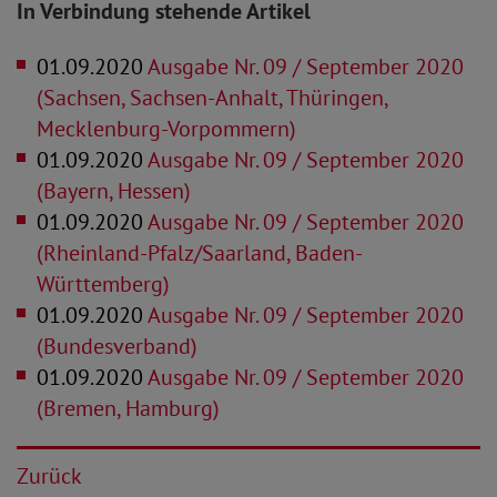
In Verbindung stehende Artikel
01.09.2020
Ausgabe Nr. 09 / September 2020
(Sachsen, Sachsen-Anhalt, Thüringen,
Mecklenburg-Vorpommern)
01.09.2020
Ausgabe Nr. 09 / September 2020
(Bayern, Hessen)
01.09.2020
Ausgabe Nr. 09 / September 2020
(Rheinland-Pfalz/Saarland, Baden-
Württemberg)
01.09.2020
Ausgabe Nr. 09 / September 2020
(Bundesverband)
01.09.2020
Ausgabe Nr. 09 / September 2020
(Bremen, Hamburg)
Zurück