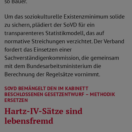
so Bauer.
Um das soziokulturelle Existenzminimum solide
zu sichern, plädiert der SoVD für ein
transparenteres Statistikmodell, das auf
normative Streichungen verzichtet. Der Verband
fordert das Einsetzen einer
Sachverständigenkommission, die gemeinsam
mit dem Bundesarbeitsministerium die
Berechnung der Regelsätze vornimmt.
SOVD BEMÄNGELT DEN IM KABINETT
BESCHLOSSENEN GESETZENTWURF – METHODIK
ERSETZEN
Hartz-IV-Sätze sind
lebensfremd