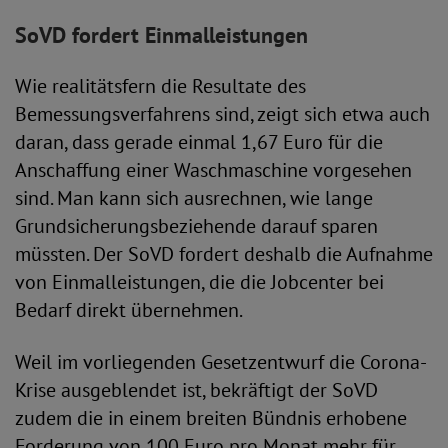
SoVD fordert Einmalleistungen
Wie realitätsfern die Resultate des
Bemessungsverfahrens sind, zeigt sich etwa auch
daran, dass gerade einmal 1,67 Euro für die
Anschaffung einer Waschmaschine vorgesehen
sind. Man kann sich ausrechnen, wie lange
Grundsicherungsbeziehende darauf sparen
müssten. Der SoVD fordert deshalb die Aufnahme
von Einmalleistungen, die die Jobcenter bei
Bedarf direkt übernehmen.
Weil im vorliegenden Gesetzentwurf die Corona-
Krise ausgeblendet ist, bekräftigt der SoVD
zudem die in einem breiten Bündnis erhobene
Forderung von 100 Euro pro Monat mehr für