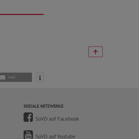
mail
SOZIALE NETZWERKE
SoVD auf Facebook
SoVD auf Youtube