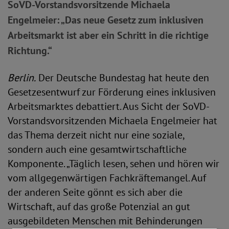
SoVD-Vorstandsvorsitzende Michaela
Engelmeier: „Das neue Gesetz zum inklusiven
Arbeitsmarkt ist aber ein Schritt in die richtige
Richtung.“
Berlin.
Der Deutsche Bundestag hat heute den
Gesetzesentwurf zur Förderung eines inklusiven
Arbeitsmarktes debattiert. Aus Sicht der SoVD-
Vorstandsvorsitzenden Michaela Engelmeier hat
das Thema derzeit nicht nur eine soziale,
sondern auch eine gesamtwirtschaftliche
Komponente. „Täglich lesen, sehen und hören wir
vom allgegenwärtigen Fachkräftemangel. Auf
der anderen Seite gönnt es sich aber die
Wirtschaft, auf das große Potenzial an gut
ausgebildeten Menschen mit Behinderungen