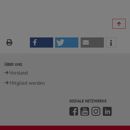
ÜBER UNS
Vorstand
Mitglied werden
SOZIALE NETZWERKE