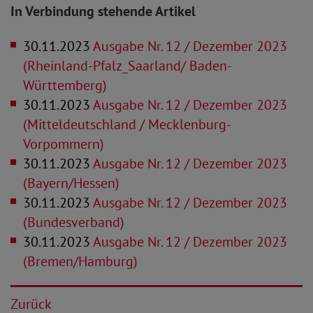
In Verbindung stehende Artikel
30.11.2023
Ausgabe Nr. 12 / Dezember 2023
(Rheinland-Pfalz_Saarland/ Baden-
Württemberg)
30.11.2023
Ausgabe Nr. 12 / Dezember 2023
(Mitteldeutschland / Mecklenburg-
Vorpommern)
30.11.2023
Ausgabe Nr. 12 / Dezember 2023
(Bayern/Hessen)
30.11.2023
Ausgabe Nr. 12 / Dezember 2023
(Bundesverband)
30.11.2023
Ausgabe Nr. 12 / Dezember 2023
(Bremen/Hamburg)
Zurück