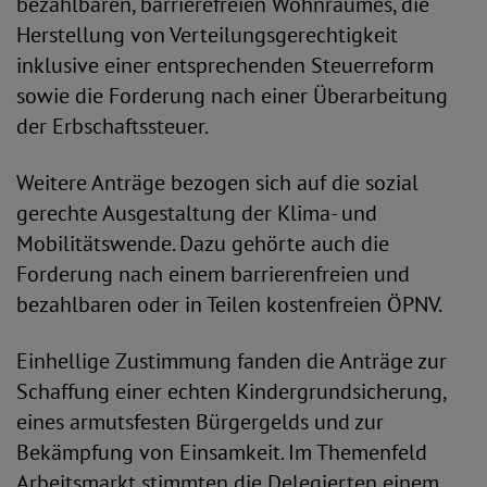
bezahlbaren, barrierefreien Wohnraumes, die
Herstellung von Verteilungsgerechtigkeit
inklusive einer entsprechenden Steuerreform
sowie die Forderung nach einer Überarbeitung
der Erbschaftssteuer.
Weitere Anträge bezogen sich auf die sozial
gerechte Ausgestaltung der Klima- und
Mobilitätswende. Dazu gehörte auch die
Forderung nach einem barrierenfreien und
bezahlbaren oder in Teilen kostenfreien ÖPNV.
Einhellige Zustimmung fanden die Anträge zur
Schaffung einer echten Kindergrundsicherung,
eines armutsfesten Bürgergelds und zur
Bekämpfung von Einsamkeit. Im Themenfeld
Arbeitsmarkt stimmten die Delegierten einem