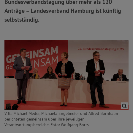
Bundesverbandstagung über mehr als 120
Anträge – Landesverband Hamburg ist künftig
selbstständig.
V. li.: Michael Meder, Michaela Engelmeier und Alfred Bornhalm
berichteten gemeinsam über ihre jeweiligen
Verantwortungsbereiche. Foto: Wolfgang Borrs