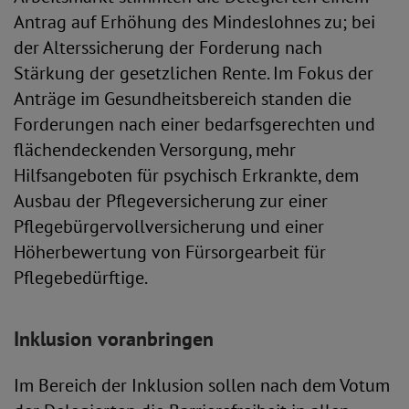
Antrag auf Erhöhung des Mindeslohnes zu; bei
der Alterssicherung der Forderung nach
Stärkung der gesetzlichen Rente. Im Fokus der
Anträge im Gesundheitsbereich standen die
Forderungen nach einer bedarfsgerechten und
flächendeckenden Versorgung, mehr
Hilfsangeboten für psychisch Erkrankte, dem
Ausbau der Pflegeversicherung zur einer
Pflegebürgervollversicherung und einer
Höherbewertung von Fürsorgearbeit für
Pflegebedürftige.
Inklusion voranbringen
Im Bereich der Inklusion sollen nach dem Votum