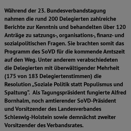
Während der 23. Bundesverbandstagung
nahmen die rund 200 Delegierten zahlreiche
Berichte zur Kenntnis und behandelten über 120
Anträge zu satzungs-, organisations-, finanz- und
sozialpolitischen Fragen. Sie brachten somit das
Programm des SoVD für die kommende Amtszeit
auf den Weg. Unter anderem verabschiedeten
die Delegierten mit überwältigender Mehrheit
(175 von 183 Delegiertenstimmen) die
Resolution „Soziale Politik statt Populismus und
Spaltung“. Als Tagungspräsident fungierte Alfred
Bornhalm, noch amtierender SoVD-Präsident
und Vorsitzender des Landesverbandes
Schleswig-Holstein sowie demnächst zweiter
Vorsitzender des Verbandsrates.