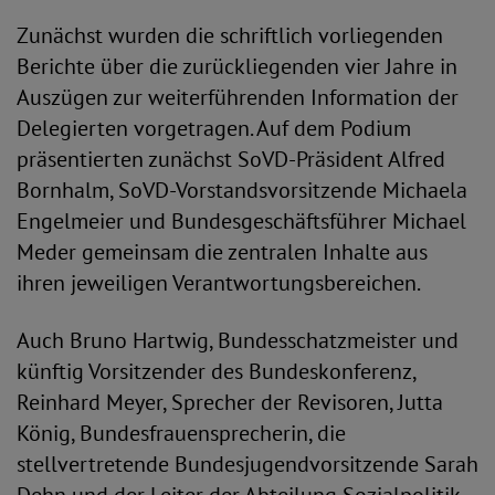
Zunächst wurden die schriftlich vorliegenden
Berichte über die zurückliegenden vier Jahre in
Auszügen zur weiterführenden Information der
Delegierten vorgetragen. Auf dem Podium
präsentierten zunächst SoVD-Präsident Alfred
Bornhalm, SoVD-Vorstandsvorsitzende Michaela
Engelmeier und Bundesgeschäftsführer Michael
Meder gemeinsam die zentralen Inhalte aus
ihren jeweiligen Verantwortungsbereichen.
Auch Bruno Hartwig, Bundesschatzmeister und
künftig Vorsitzender des Bundeskonferenz,
Reinhard Meyer, Sprecher der Revisoren, Jutta
König, Bundesfrauensprecherin, die
stellvertretende Bundesjugendvorsitzende Sarah