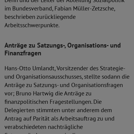
Dehn und der Leiter der Abteilung Sozialpolitik
im Bundesverband, Fabian Müller-Zetzsche,
beschrieben zurückliegende
Arbeitsschwerpunkte.
Anträge zu Satzungs-, Organisations- und
Finanzfragen
Hans-Otto Umlandt, Vorsitzender des Strategie-
und Organisationsausschusses, stellte sodann die
Anträge zu Satzungs- und Organisationsfragen
vor; Bruno Hartwig die Anträge zu
finanzpolitischen Fragestellungen. Die
Delegierten stimmten unter anderem dem
Antrag auf Parität als Arbeitsauftrag zu und
verabschiedeten nachträgliche