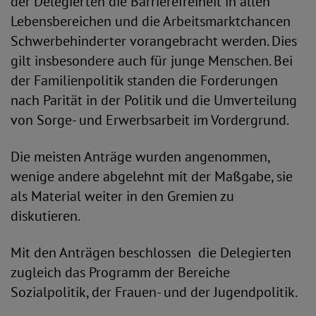
der Delegierten die Barrierefreiheit in allen
Lebensbereichen und die Arbeitsmarktchancen
Schwerbehinderter vorangebracht werden. Dies
gilt insbesondere auch für junge Menschen. Bei
der Familienpolitik standen die Forderungen
nach Parität in der Politik und die Umverteilung
von Sorge- und Erwerbsarbeit im Vordergrund.
Die meisten Anträge wurden angenommen,
wenige andere abgelehnt mit der Maßgabe, sie
als Material weiter in den Gremien zu
diskutieren.
Mit den Anträgen beschlossen die Delegierten
zugleich das Programm der Bereiche
Sozialpolitik, der Frauen- und der Jugendpolitik.