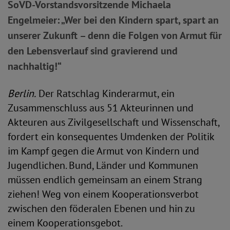
SoVD-Vorstandsvorsitzende Michaela
Engelmeier: „Wer bei den Kindern spart, spart an
unserer Zukunft – denn die Folgen von Armut für
den Lebensverlauf sind gravierend und
nachhaltig!“
Berlin.
Der Ratschlag Kinderarmut, ein
Zusammenschluss aus 51 Akteurinnen und
Akteuren aus Zivilgesellschaft und Wissenschaft,
fordert ein konsequentes Umdenken der Politik
im Kampf gegen die Armut von Kindern und
Jugendlichen. Bund, Länder und Kommunen
müssen endlich gemeinsam an einem Strang
ziehen! Weg von einem Kooperationsverbot
zwischen den föderalen Ebenen und hin zu
einem Kooperationsgebot.