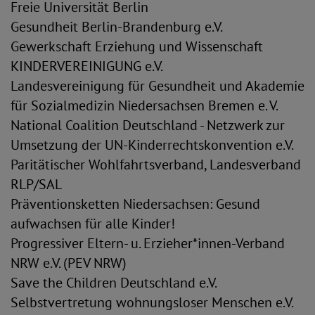
Freie Universität Berlin
Gesundheit Berlin-Brandenburg e.V.
Gewerkschaft Erziehung und Wissenschaft
KINDERVEREINIGUNG e.V.
Landesvereinigung für Gesundheit und Akademie
für Sozialmedizin Niedersachsen Bremen e. V.
National Coalition Deutschland - Netzwerk zur
Umsetzung der UN-Kinderrechtskonvention e.V.
Paritätischer Wohlfahrtsverband, Landesverband
RLP/SAL
Präventionsketten Niedersachsen: Gesund
aufwachsen für alle Kinder!
Progressiver Eltern- u. Erzieher*innen-Verband
NRW e.V. (PEV NRW)
Save the Children Deutschland e.V.
Selbstvertretung wohnungsloser Menschen e.V.