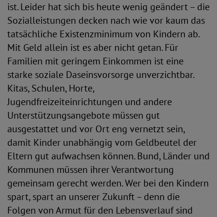
ist. Leider hat sich bis heute wenig geändert – die
Sozialleistungen decken nach wie vor kaum das
tatsächliche Existenzminimum von Kindern ab.
Mit Geld allein ist es aber nicht getan. Für
Familien mit geringem Einkommen ist eine
starke soziale Daseinsvorsorge unverzichtbar.
Kitas, Schulen, Horte,
Jugendfreizeiteinrichtungen und andere
Unterstützungsangebote müssen gut
ausgestattet und vor Ort eng vernetzt sein,
damit Kinder unabhängig vom Geldbeutel der
Eltern gut aufwachsen können. Bund, Länder und
Kommunen müssen ihrer Verantwortung
gemeinsam gerecht werden. Wer bei den Kindern
spart, spart an unserer Zukunft – denn die
Folgen von Armut für den Lebensverlauf sind