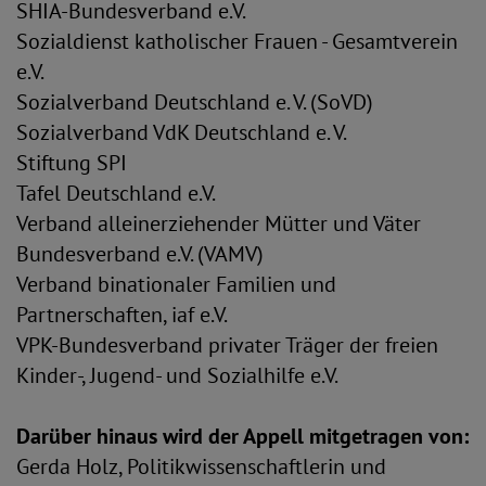
SHIA-Bundesverband e.V.
Sozialdienst katholischer Frauen - Gesamtverein
e.V.
Sozialverband Deutschland e. V. (SoVD)
Sozialverband VdK Deutschland e. V.
Stiftung SPI
Tafel Deutschland e.V.
Verband alleinerziehender Mütter und Väter
Bundesverband e.V. (VAMV)
Verband binationaler Familien und
Partnerschaften, iaf e.V.
VPK-Bundesverband privater Träger der freien
Kinder-, Jugend- und Sozialhilfe e.V.
Darüber hinaus wird der Appell mitgetragen von:
Gerda Holz, Politikwissenschaftlerin und