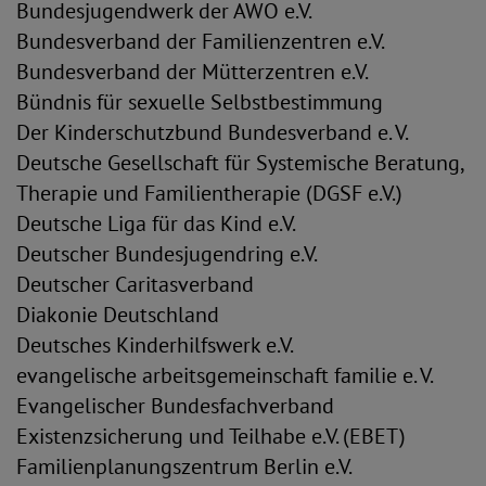
Bundesjugendwerk der AWO e.V.
Bundesverband der Familienzentren e.V.
Bundesverband der Mütterzentren e.V.
Bündnis für sexuelle Selbstbestimmung
Der Kinderschutzbund Bundesverband e. V.
Deutsche Gesellschaft für Systemische Beratung,
Therapie und Familientherapie (DGSF e.V.)
Deutsche Liga für das Kind e.V.
Deutscher Bundesjugendring e.V.
Deutscher Caritasverband
Diakonie Deutschland
Deutsches Kinderhilfswerk e.V.
evangelische arbeitsgemeinschaft familie e. V.
Evangelischer Bundesfachverband
Existenzsicherung und Teilhabe e.V. (EBET)
Familienplanungszentrum Berlin e.V.