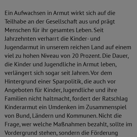
Ein Aufwachsen in Armut wirkt sich auf die
Teilhabe an der Gesellschaft aus und prägt
Menschen für ihr gesamtes Leben. Seit
Jahrzehnten verharrt die Kinder- und
Jugendarmut in unserem reichen Land auf einem
viel zu hohen Niveau von 20 Prozent. Die Dauer,
die Kinder und Jugendliche in Armut leben,
verlängert sich sogar seit Jahren. Vor dem
Hintergrund einer Sparpolitik, die auch vor
Angeboten für Kinder, Jugendliche und ihre
Familien nicht haltmacht, fordert der Ratschlag
Kinderarmut ein Umdenken im Zusammenspiel
von Bund, Ländern und Kommunen. Nicht die
Frage, wer welche Maßnahmen bezahlt, sollte im
Vordergrund stehen, sondern die Förderung