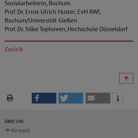
Sozialarbeiterin, Bochum
Prof. Dr. Ernst-Ulrich Huster, EvH RWL
Bochum/Universität Gießen
Prof. Dr. Silke Tophoven, Hochschule Düsseldorf
Zurück
ÜBER UNS
Vorstand