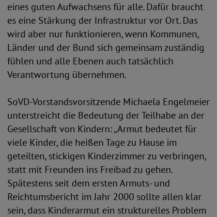
eines guten Aufwachsens für alle. Dafür braucht
es eine Stärkung der Infrastruktur vor Ort. Das
wird aber nur funktionieren, wenn Kommunen,
Länder und der Bund sich gemeinsam zuständig
fühlen und alle Ebenen auch tatsächlich
Verantwortung übernehmen.
SoVD-Vorstandsvorsitzende Michaela Engelmeier
unterstreicht die Bedeutung der Teilhabe an der
Gesellschaft von Kindern: „Armut bedeutet für
viele Kinder, die heißen Tage zu Hause im
geteilten, stickigen Kinderzimmer zu verbringen,
statt mit Freunden ins Freibad zu gehen.
Spätestens seit dem ersten Armuts- und
Reichtumsbericht im Jahr 2000 sollte allen klar
sein, dass Kinderarmut ein strukturelles Problem