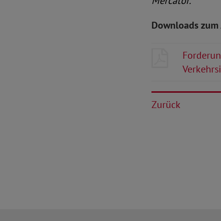
Mercator.
Downloads zum 
Forderun
Verkehrsi
Zurück