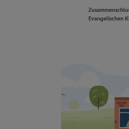
Zusammenschluss
Evangelischen K