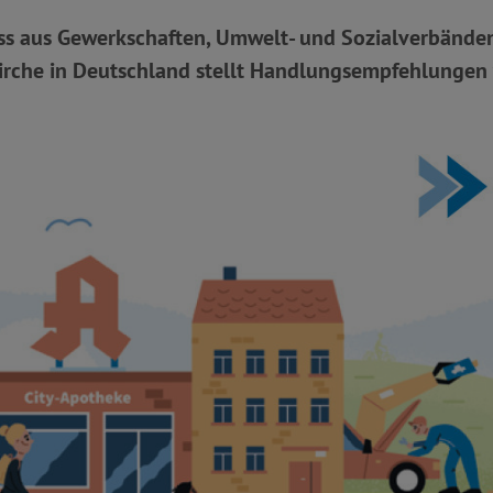
 aus Gewerkschaften, Umwelt- und Sozialverbände
irche in Deutschland stellt Handlungsempfehlungen 