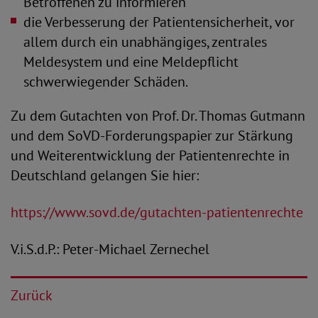
Betroffenen zu informieren
die Verbesserung der Patientensicherheit, vor
allem durch ein unabhängiges, zentrales
Meldesystem und eine Meldepflicht
schwerwiegender Schäden.
Zu dem Gutachten von Prof. Dr. Thomas Gutmann
und dem SoVD-Forderungspapier zur Stärkung
und Weiterentwicklung der Patientenrechte in
Deutschland gelangen Sie hier:
https://www.sovd.de/gutachten-patientenrechte
V.i.S.d.P.: Peter-Michael Zernechel
Zurück