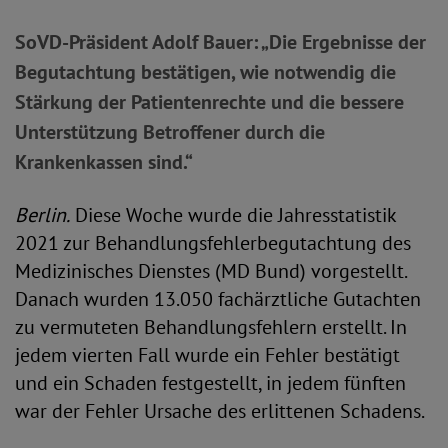
SoVD-Präsident Adolf Bauer: „Die Ergebnisse der
Begutachtung bestätigen, wie notwendig die
Stärkung der Patientenrechte und die bessere
Unterstützung Betroffener durch die
Krankenkassen sind.“
Berlin.
Diese Woche wurde die Jahresstatistik
2021 zur Behandlungsfehlerbegutachtung des
Medizinisches Dienstes (MD Bund) vorgestellt.
Danach wurden 13.050 fachärztliche Gutachten
zu vermuteten Behandlungsfehlern erstellt. In
jedem vierten Fall wurde ein Fehler bestätigt
und ein Schaden festgestellt, in jedem fünften
war der Fehler Ursache des erlittenen Schadens.