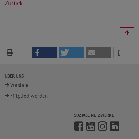
Zurück
ÜBER UNS
Vorstand
Mitglied werden
SOZIALE NETZWERKE