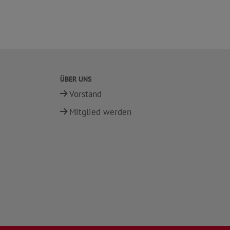
ÜBER UNS
Vorstand
Mitglied werden