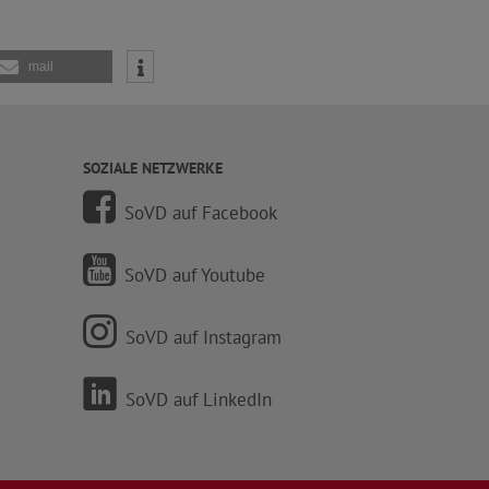
mail
SOZIALE NETZWERKE
SoVD auf Facebook
SoVD auf Youtube
SoVD auf Instagram
SoVD auf LinkedIn