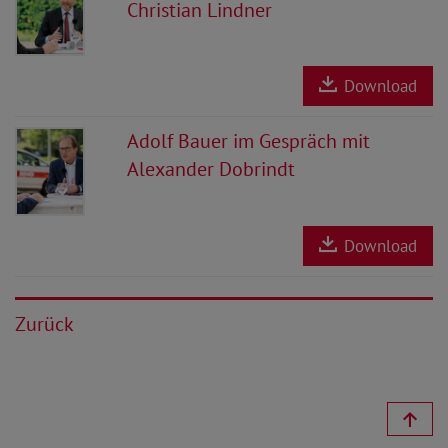
Christian Lindner
Download
Adolf Bauer im Gespräch mit
Alexander Dobrindt
Download
Zurück