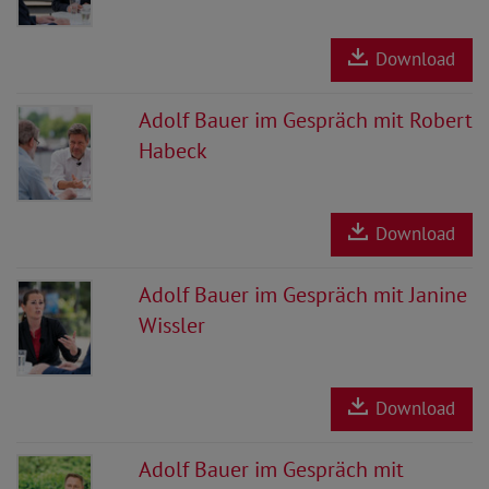
Download
Adolf Bauer im Gespräch mit Robert
Habeck
Download
Adolf Bauer im Gespräch mit Janine
Wissler
Download
Adolf Bauer im Gespräch mit