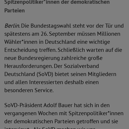
Spitzenpolitiker*innen der demokratischen
Parteien
Berlin
. Die Bundestagswahl steht vor der Tür und
spätestens am 26. September müssen Millionen
Wähler*innen in Deutschland eine wichtige
Entscheidung treffen. Schließlich warten auf die
neue Bundesregierung zahlreiche große
Herausforderungen. Der Sozialverband
Deutschland (SoVD) bietet seinen Mitgliedern
und allen Interessierten deshalb einen
besonderen Service.
SoVD-Präsident Adolf Bauer hat sich in den
vergangenen Wochen mit Spitzenpolitiker*innen
der demokratischen Parteien getroffen und sie