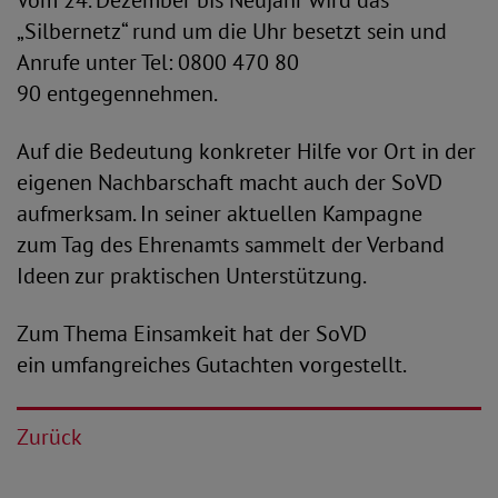
Vom 24. Dezember bis Neujahr wird das
„Silbernetz“ rund um die Uhr besetzt sein und
Anrufe unter Tel: 0800 470 80
90 entgegennehmen.
Auf die Bedeutung konkreter Hilfe vor Ort in der
eigenen Nachbarschaft macht auch der SoVD
aufmerksam. In seiner aktuellen Kampagne
zum Tag des Ehrenamts sammelt der Verband
Ideen zur praktischen Unterstützung.
Zum Thema Einsamkeit hat der SoVD
ein umfangreiches Gutachten vorgestellt.
Zurück