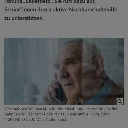
Hotline „Silbernetz“. Sie ruft dazu auf,
Senior*innen durch aktive Nachbarschaftshilfe
zu unterstützen.
Viele müssen Weihnachten in diesem Jahr anders verbringen. Bei
Gefühlen von Einsamkeit leiht das "Silbernetz" ein Ohr. Foto:
LIGHTFIELD STUDIOS / Adobe Stock