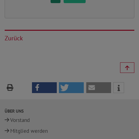
Zurück
ÜBER UNS
Vorstand
Mitglied werden