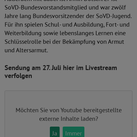
SoVD-Bundesvorstandsmitglied und war zwölf
Jahre lang Bundesvorsitzender der SoVD-Jugend.
Für ihn spielen Schul- und Ausbildung, Fort- und
Weiterbildung sowie lebenslanges Lernen eine
Schlüsselrolle bei der Bekämpfung von Armut
und Altersarmut.
Sendung am 27. Juli hier im Livestream
verfolgen
Möchten Sie von
Youtube
bereitgestellte
externe Inhalte laden?
Ja
Immer