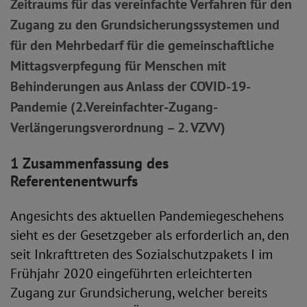
Zeitraums für das vereinfachte Verfahren für den
Zugang zu den Grundsicherungssystemen und
für den Mehrbedarf für die gemeinschaftliche
Mittagsverpfegung für Menschen mit
Behinderungen aus Anlass der COVID-19-
Pandemie (2.Vereinfachter-Zugang-
Verlängerungsverordnung – 2. VZVV)
1 Zusammenfassung des
Referentenentwurfs
Angesichts des aktuellen Pandemiegeschehens
sieht es der Gesetzgeber als erforderlich an, den
seit Inkrafttreten des Sozialschutzpakets I im
Frühjahr 2020 eingeführten erleichterten
Zugang zur Grundsicherung, welcher bereits