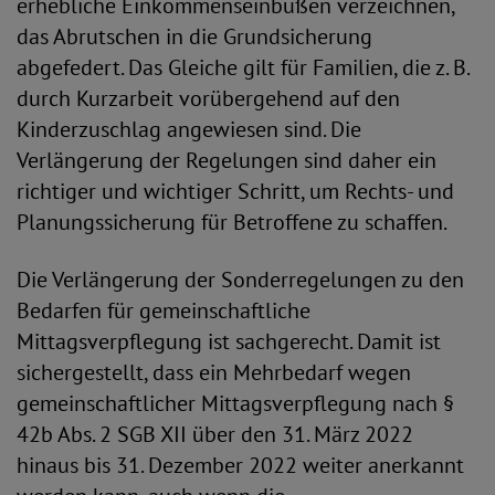
erhebliche Einkommenseinbußen verzeichnen,
das Abrutschen in die Grundsicherung
abgefedert. Das Gleiche gilt für Familien, die z. B.
durch Kurzarbeit vorübergehend auf den
Kinderzuschlag angewiesen sind. Die
Verlängerung der Regelungen sind daher ein
richtiger und wichtiger Schritt, um Rechts- und
Planungssicherung für Betroffene zu schaffen.
Die Verlängerung der Sonderregelungen zu den
Bedarfen für gemeinschaftliche
Mittagsverpflegung ist sachgerecht. Damit ist
sichergestellt, dass ein Mehrbedarf wegen
gemeinschaftlicher Mittagsverpflegung nach §
42b Abs. 2 SGB XII über den 31. März 2022
hinaus bis 31. Dezember 2022 weiter anerkannt