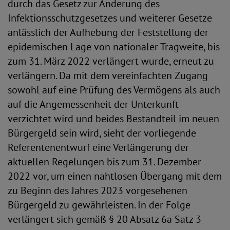
durch das Gesetz zur Änderung des
Infektionsschutzgesetzes und weiterer Gesetze
anlässlich der Aufhebung der Feststellung der
epidemischen Lage von nationaler Tragweite, bis
zum 31. März 2022 verlängert wurde, erneut zu
verlängern. Da mit dem vereinfachten Zugang
sowohl auf eine Prüfung des Vermögens als auch
auf die Angemessenheit der Unterkunft
verzichtet wird und beides Bestandteil im neuen
Bürgergeld sein wird, sieht der vorliegende
Referentenentwurf eine Verlängerung der
aktuellen Regelungen bis zum 31. Dezember
2022 vor, um einen nahtlosen Übergang mit dem
zu Beginn des Jahres 2023 vorgesehenen
Bürgergeld zu gewährleisten. In der Folge
verlängert sich gemäß § 20 Absatz 6a Satz 3