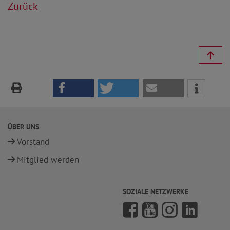
Zurück
ÜBER UNS
Vorstand
Mitglied werden
SOZIALE NETZWERKE