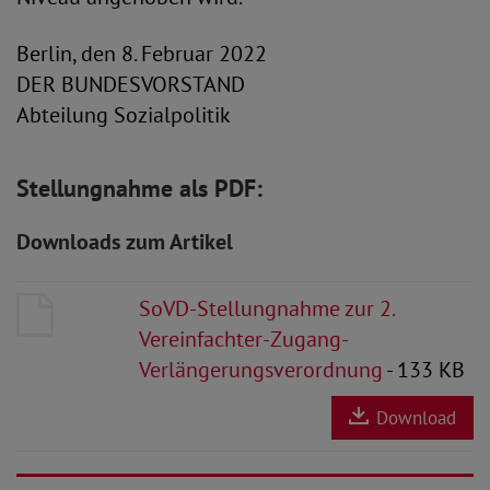
Berlin, den 8. Februar 2022
DER BUNDESVORSTAND
Abteilung Sozialpolitik
Stellungnahme als PDF:
Downloads zum Artikel
SoVD-Stellungnahme zur 2.
Vereinfachter-Zugang-
Verlängerungsverordnung
- 133 KB
Download