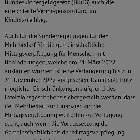
Bundeskindergeldgesetz (BKGG) auch die
erleichterte Vermögensprüfung im
Kinderzuschlag.
Auch für die Sonderregelungen für den
Mehrbedarf für die gemeinschaftliche
Mittagsverpflegung für Menschen mit
Behinderungen, welche am 31. März 2022
auslaufen würden, ist eine Verlängerung bis zum
31. Dezember 2022 vorgesehen. Damit soll trotz
möglicher Einschränkungen aufgrund des
Infektionsgeschehens sichergestellt werden, dass
der Mehrbedarf zur Finanzierung der
Mittagsverpflegung weiterhin zur Verfügung
steht, auch wenn die Voraussetzung der
Gemeinschaftlichkeit der Mittagsverpflegung