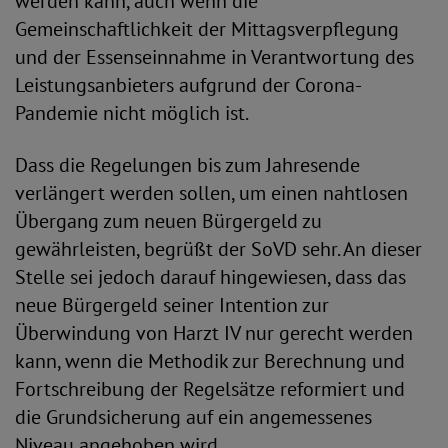
werden kann, auch wenn die
Gemeinschaftlichkeit der Mittagsverpflegung
und der Essenseinnahme in Verantwortung des
Leistungsanbieters aufgrund der Corona-
Pandemie nicht möglich ist.
Dass die Regelungen bis zum Jahresende
verlängert werden sollen, um einen nahtlosen
Übergang zum neuen Bürgergeld zu
gewährleisten, begrüßt der SoVD sehr. An dieser
Stelle sei jedoch darauf hingewiesen, dass das
neue Bürgergeld seiner Intention zur
Überwindung von Harzt IV nur gerecht werden
kann, wenn die Methodik zur Berechnung und
Fortschreibung der Regelsätze reformiert und
die Grundsicherung auf ein angemessenes
Niveau angehoben wird.