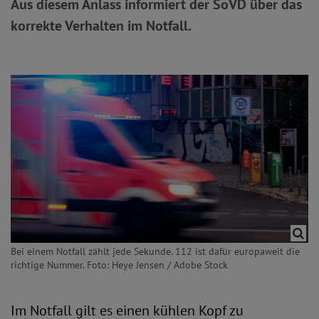
Aus diesem Anlass informiert der SoVD über das
korrekte Verhalten im Notfall.
Bei einem Notfall zählt jede Sekunde. 112 ist dafür europaweit die
richtige Nummer. Foto: Heye Jensen / Adobe Stock
Im Notfall gilt es einen kühlen Kopf zu