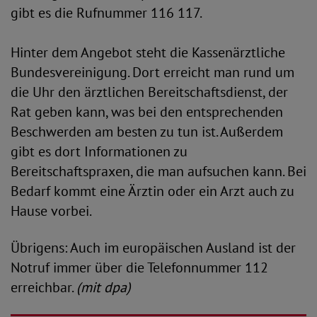
gibt es die Rufnummer 116 117.
Hinter dem Angebot steht die Kassenärztliche
Bundesvereinigung. Dort erreicht man rund um
die Uhr den ärztlichen Bereitschaftsdienst, der
Rat geben kann, was bei den entsprechenden
Beschwerden am besten zu tun ist. Außerdem
gibt es dort Informationen zu
Bereitschaftspraxen, die man aufsuchen kann. Bei
Bedarf kommt eine Ärztin oder ein Arzt auch zu
Hause vorbei.
Übrigens: Auch im europäischen Ausland ist der
Notruf immer über die Telefonnummer 112
erreichbar.
(mit dpa)