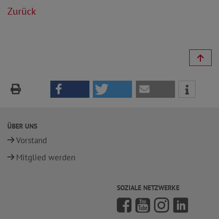
Zurück
ÜBER UNS
Vorstand
Mitglied werden
SOZIALE NETZWERKE