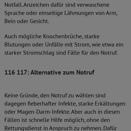
Notfall. Anzeichen dafür sind verwaschene
Sprache oder einseitige Lähmungen von Arm,
Bein oder Gesicht.
Auch mögliche Knochenbrüche, starke
Blutungen oder Unfälle mit Strom, wie etwa ein
starker Stromschlag sind Fälle für den Notruf.
116 117: Alternative zum Notruf
Keine Gründe, den Notruf zu wählen sind
dagegen fieberhafter Infekte, starke Erkältungen
oder Magen-Darm-Infekte. Aber auch in diesen
Fällen ist schnelle Hilfe möglich, ohne den
Rettungsdienst in Anspruch zu nehmen. Dafür