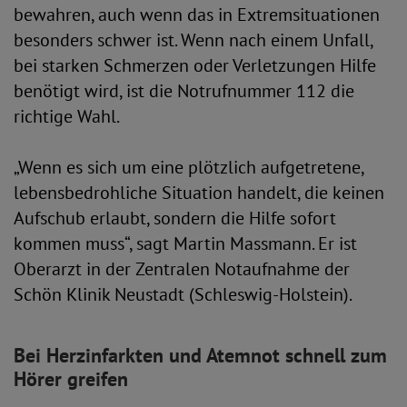
bewahren, auch wenn das in Extremsituationen
besonders schwer ist. Wenn nach einem Unfall,
bei starken Schmerzen oder Verletzungen Hilfe
benötigt wird, ist die Notrufnummer 112 die
richtige Wahl.
„Wenn es sich um eine plötzlich aufgetretene,
lebensbedrohliche Situation handelt, die keinen
Aufschub erlaubt, sondern die Hilfe sofort
kommen muss“, sagt Martin Massmann. Er ist
Oberarzt in der Zentralen Notaufnahme der
Schön Klinik Neustadt (Schleswig-Holstein).
Bei Herzinfarkten und Atemnot schnell zum
Hörer greifen